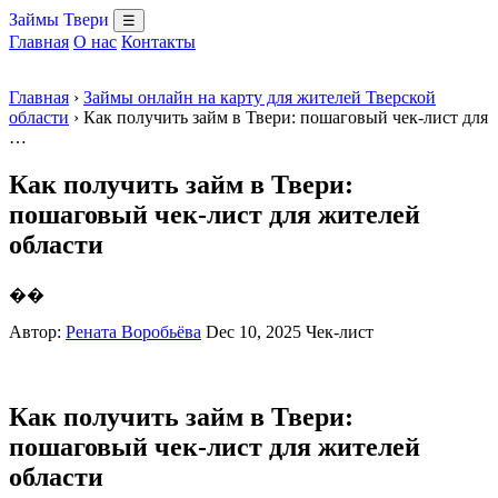
Займы Твери
☰
Главная
О нас
Контакты
Главная
›
Займы онлайн на карту для жителей Тверской
области
› Как получить займ в Твери: пошаговый чек-лист для
…
Как получить займ в Твери:
пошаговый чек-лист для жителей
области
��
Автор:
Рената Воробьёва
Dec 10, 2025
Чек-лист
Как получить займ в Твери:
пошаговый чек-лист для жителей
области