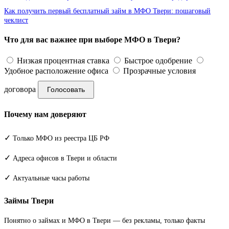
Как получить первый бесплатный займ в МФО Твери: пошаговый
чеклист
Что для вас важнее при выборе МФО в Твери?
Низкая процентная ставка
Быстрое одобрение
Удобное расположение офиса
Прозрачные условия
договора
Голосовать
Почему нам доверяют
✓
Только МФО из реестра ЦБ РФ
✓
Адреса офисов в Твери и области
✓
Актуальные часы работы
Займы Твери
Понятно о займах и МФО в Твери — без рекламы, только факты