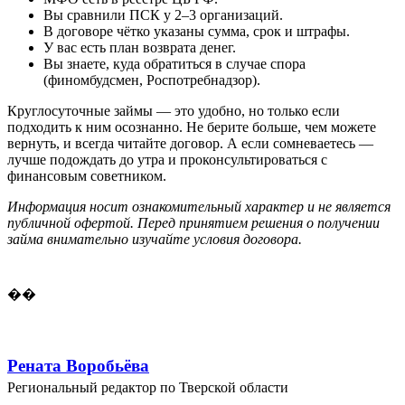
Вы сравнили ПСК у 2–3 организаций.
В договоре чётко указаны сумма, срок и штрафы.
У вас есть план возврата денег.
Вы знаете, куда обратиться в случае спора
(финомбудсмен, Роспотребнадзор).
Круглосуточные займы — это удобно, но только если
подходить к ним осознанно. Не берите больше, чем можете
вернуть, и всегда читайте договор. А если сомневаетесь —
лучше подождать до утра и проконсультироваться с
финансовым советником.
Информация носит ознакомительный характер и не является
публичной офертой. Перед принятием решения о получении
займа внимательно изучайте условия договора.
��
Рената Воробьёва
Региональный редактор по Тверской области