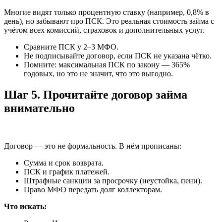
Многие видят только процентную ставку (например, 0,8% в
день), но забывают про ПСК. Это реальная стоимость займа с
учётом всех комиссий, страховок и дополнительных услуг.
Сравните ПСК у 2–3 МФО.
Не подписывайте договор, если ПСК не указана чётко.
Помните: максимальная ПСК по закону — 365%
годовых, но это не значит, что это выгодно.
Шаг 5. Прочитайте договор займа
внимательно
Договор — это не формальность. В нём прописаны:
Сумма и срок возврата.
ПСК и график платежей.
Штрафные санкции за просрочку (неустойка, пени).
Право МФО передать долг коллекторам.
Что искать: