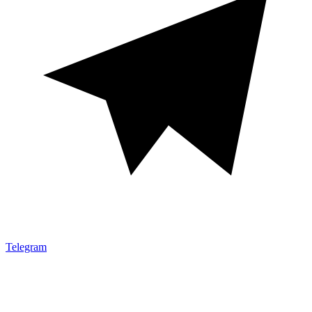
Telegram