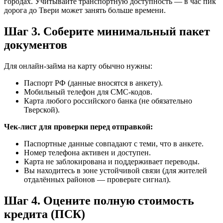
городах. Учитывайте транспортную доступность — в час пик
дорога до Твери может занять больше времени.
Шаг 3. Соберите минимальный пакет
документов
Для онлайн-займа на карту обычно нужны:
Паспорт РФ (данные вносятся в анкету).
Мобильный телефон для СМС-кодов.
Карта любого российского банка (не обязательно
Тверской).
Чек-лист для проверки перед отправкой:
Паспортные данные совпадают с теми, что в анкете.
Номер телефона активен и доступен.
Карта не заблокирована и поддерживает переводы.
Вы находитесь в зоне устойчивой связи (для жителей
отдалённых районов — проверьте сигнал).
Шаг 4. Оцените полную стоимость
кредита (ПСК)