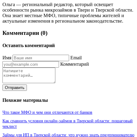
Ольга — региональный редактор, который освещает
особенности рынка микрозаймов в Твери и Тверской области.
Она знает местные МФО, типичные проблемы жителей и
актуальные изменения в региональном законодательстве.
Комментарии (0)
Оставить комментарий
Имя
Email
Комментарий
Отправить
Похожие материалы
Что такое МФО и чем они отличаются от банков
Как сравнить условия онлайн-займов в Тверской области: пошаговый
чеклист
Займы для ИП в Тверской области: что нужно знать предпринимателю