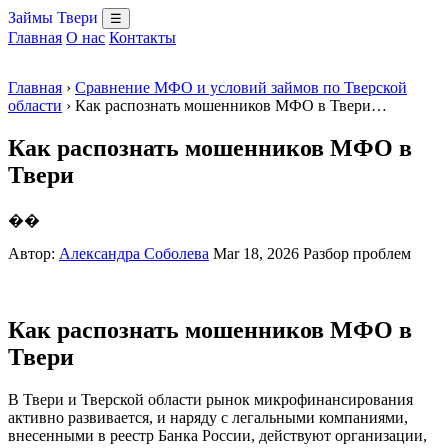
Займы Твери
☰
Главная
О нас
Контакты
Главная
›
Сравнение МФО и условий займов по Тверской
области
› Как распознать мошенников МФО в Твери…
Как распознать мошенников МФО в
Твери
��
Автор:
Александра Соболева
Mar 18, 2026
Разбор проблем
Как распознать мошенников МФО в
Твери
В Твери и Тверской области рынок микрофинансирования
активно развивается, и наряду с легальными компаниями,
внесенными в реестр Банка России, действуют организации,