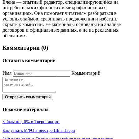
Елена — опытный редактор, специализирующийся на
потребительских финансах и микрофинансовых
организациях. Она помогает читателям разбираться в
условиях займов, сравнивать предложения и избегать
скрытых комиссий. Её материалы основаны на анализе
договоров и официальных данных, а не на рекламных
обещаниях.
Комментарии (0)
Оставить комментарий
Имя
Комментарий
Отправить комментарий
Похожие материалы
Займы под 0% в Твери: акции
Как узнать МФО в реестре ЦБ в Твери