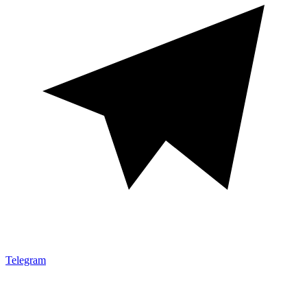
Telegram