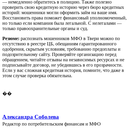
— немедленно обратитесь в полицию. Также полезно
проверить свою кредитную историю через бюро кредитных
историй: мошенники могли оформить займ на ваше имя.
Восстановить права поможет финансовый уполномоченный,
но только если компания была легальной. С нелегалами —
только правоохранительные органы и суд.
Резюме:
распознать мошенников МФО в Твери можно по
отсутствию в реестре ЦБ, обещаниям гарантированного
одобрения, скрытым условиям, требованию предоплаты и
подозрительному сайту. Проверяйте организацию перед
обращением, читайте отзывы на независимых ресурсах и не
подписывайте договор, не убедившись в его прозрачности.
Если у вас сложная кредитная история, помните, что даже в
этом случае проверка обязательна.
��
Александра Соболева
Редактор по потребительским финансам и МФО