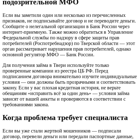
подозрительной МФО
Если вы заметили один или несколько из перечисленных
признаков, не подписывайте договор и не переводите деньги.
Сообщите о нелегальной организации в Банк России через
интернет-приемную. Также можно обратиться в Управление
Федеральной службы по надзору в сфере защиты прав
потребителей (Роспотребнадзор) по Тверской области — этот
орган рассматривает нарушения прав потребителей, однако
основной регулятор МФО — Банк России.
Для получения займа в Твери используйте только
проверенные компании из реестра ЦБ РФ. Перед
подписанием договора внимательно изучите индивидуальные
условия — они должны быть прозрачными и соответствовать
закону. Если у вас плохая кредитная история, не верьте
обещаниям «исправить всё за один день» — условия займа
зависят от вашей анкеты и проверяются в соответствии с
требованиями закона.
Когда проблема требует специалиста
Если вы уже стали жертвой мошенников — подписали
договор, перевели деньги или передали паспортные данные,