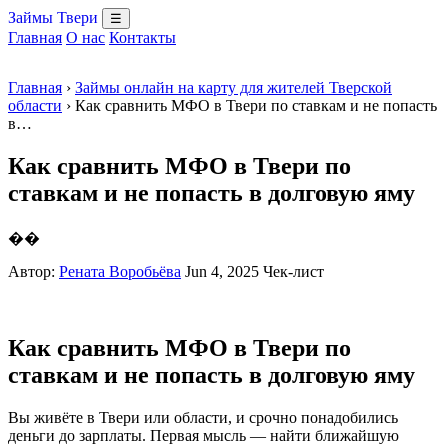
Займы Твери
☰
Главная
О нас
Контакты
Главная
›
Займы онлайн на карту для жителей Тверской
области
› Как сравнить МФО в Твери по ставкам и не попасть
в…
Как сравнить МФО в Твери по
ставкам и не попасть в долговую яму
��
Автор:
Рената Воробьёва
Jun 4, 2025
Чек-лист
Как сравнить МФО в Твери по
ставкам и не попасть в долговую яму
Вы живёте в Твери или области, и срочно понадобились
деньги до зарплаты. Первая мысль — найти ближайшую