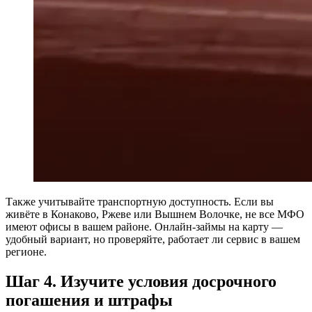
Также учитывайте транспортную доступность. Если вы
живёте в Конаково, Ржеве или Вышнем Волочке, не все МФО
имеют офисы в вашем районе. Онлайн-займы на карту —
удобный вариант, но проверяйте, работает ли сервис в вашем
регионе.
Шаг 4. Изучите условия досрочного
погашения и штрафы