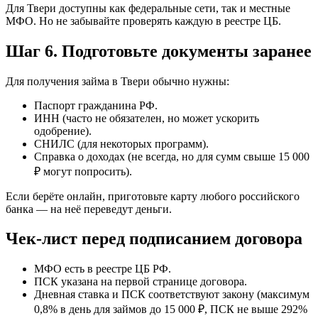
Для Твери доступны как федеральные сети, так и местные
МФО. Но не забывайте проверять каждую в реестре ЦБ.
Шаг 6. Подготовьте документы заранее
Для получения займа в Твери обычно нужны:
Паспорт гражданина РФ.
ИНН (часто не обязателен, но может ускорить
одобрение).
СНИЛС (для некоторых программ).
Справка о доходах (не всегда, но для сумм свыше 15 000
₽ могут попросить).
Если берёте онлайн, приготовьте карту любого российского
банка — на неё переведут деньги.
Чек-лист перед подписанием договора
МФО есть в реестре ЦБ РФ.
ПСК указана на первой странице договора.
Дневная ставка и ПСК соответствуют закону (максимум
0,8% в день для займов до 15 000 ₽, ПСК не выше 292%