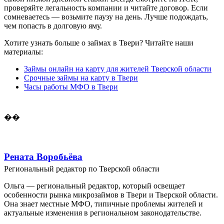
проверяйте легальность компании и читайте договор. Если
сомневаетесь — возьмите паузу на день. Лучше подождать,
чем попасть в долговую яму.
Хотите узнать больше о займах в Твери? Читайте наши
материалы:
Займы онлайн на карту для жителей Тверской области
Срочные займы на карту в Твери
Часы работы МФО в Твери
��
Рената Воробьёва
Региональный редактор по Тверской области
Ольга — региональный редактор, который освещает
особенности рынка микрозаймов в Твери и Тверской области.
Она знает местные МФО, типичные проблемы жителей и
актуальные изменения в региональном законодательстве.