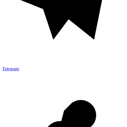
Telegram