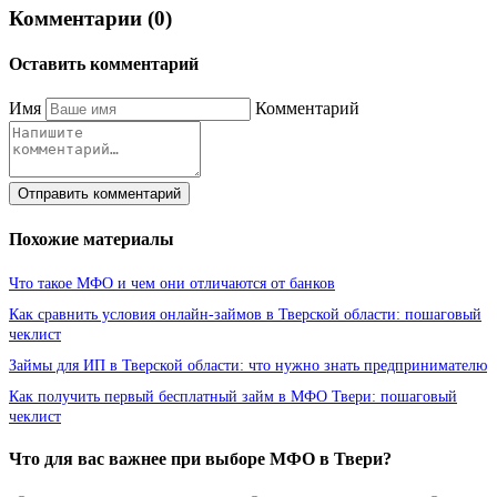
Комментарии (0)
Оставить комментарий
Имя
Комментарий
Отправить комментарий
Похожие материалы
Что такое МФО и чем они отличаются от банков
Как сравнить условия онлайн-займов в Тверской области: пошаговый
чеклист
Займы для ИП в Тверской области: что нужно знать предпринимателю
Как получить первый бесплатный займ в МФО Твери: пошаговый
чеклист
Что для вас важнее при выборе МФО в Твери?