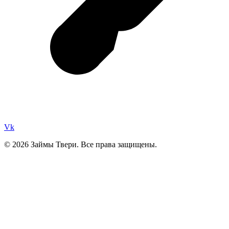
Vk
© 2026 Займы Твери. Все права защищены.