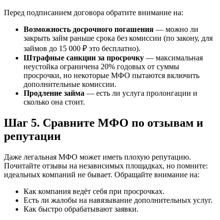
Перед подписанием договора обратите внимание на:
Возможность досрочного погашения
— можно ли
закрыть займ раньше срока без комиссии (по закону, для
займов до 15 000 ₽ это бесплатно).
Штрафные санкции за просрочку
— максимальная
неустойка ограничена 20% годовых от суммы
просрочки, но некоторые МФО пытаются включить
дополнительные комиссии.
Продление займа
— есть ли услуга пролонгации и
сколько она стоит.
Шаг 5. Сравните МФО по отзывам и
репутации
Даже легальная МФО может иметь плохую репутацию.
Почитайте отзывы на независимых площадках, но помните:
идеальных компаний не бывает. Обращайте внимание на:
Как компания ведёт себя при просрочках.
Есть ли жалобы на навязывание дополнительных услуг.
Как быстро обрабатывают заявки.