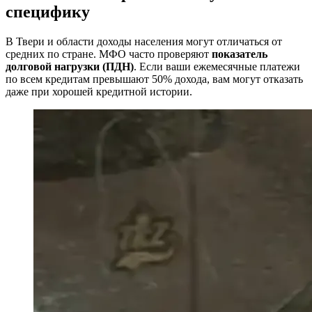
специфику
В Твери и области доходы населения могут отличаться от
средних по стране. МФО часто проверяют
показатель
долговой нагрузки (ПДН)
. Если ваши ежемесячные платежи
по всем кредитам превышают 50% дохода, вам могут отказать
даже при хорошей кредитной истории.