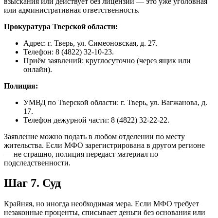
взыскания или действует без лицензии — это уже уголовная
или административная ответственность.
Прокуратура Тверской области:
Адрес: г. Тверь, ул. Симеоновская, д. 27.
Телефон: 8 (4822) 32-10-23.
Приём заявлений: круглосуточно (через ящик или
онлайн).
Полиция:
УМВД по Тверской области: г. Тверь, ул. Вагжанова, д.
17.
Телефон дежурной части: 8 (4822) 32-22-22.
Заявление можно подать в любом отделении по месту
жительства. Если МФО зарегистрирована в другом регионе
— не страшно, полиция передаст материал по
подследственности.
Шаг 7. Суд
Крайняя, но иногда необходимая мера. Если МФО требует
незаконные проценты, списывает деньги без основания или