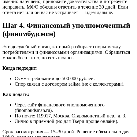
именно нарушено, приложите доказательства и потребуйте
исправить. МФО обязаны ответить в течение 30 дней. Если
ответа нет или он вас не устраивает — идём дальше.
Шаг 4. Финансовый уполномоченный
(финомбудсмен)
Это досудебный орган, который разбирает споры между
потребителями и финансовыми организациями. Обращаться
можно бесплатно, но есть нюансы.
Когда подходит:
Сумма требований до 500 000 рублей.
Спор связан с договором займа (не с коллекторами).
Как подать:
Через сайт финансового уполномоченного
(finombudsman.ru).
По почте: 119017, Москва, Старомонетный пер., д. 3.
Лично в приёмной (но для Твери проще онлайн).
Срок рассмотрения — 15–30 дней. Решение обязательно для