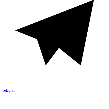
Telegram