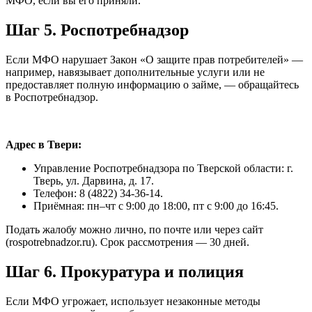
МФО, если вы его приняли.
Шаг 5. Роспотребнадзор
Если МФО нарушает Закон «О защите прав потребителей» —
например, навязывает дополнительные услуги или не
предоставляет полную информацию о займе, — обращайтесь
в Роспотребнадзор.
Адрес в Твери:
Управление Роспотребнадзора по Тверской области: г.
Тверь, ул. Дарвина, д. 17.
Телефон: 8 (4822) 34-36-14.
Приёмная: пн–чт с 9:00 до 18:00, пт с 9:00 до 16:45.
Подать жалобу можно лично, по почте или через сайт
(rospotrebnadzor.ru). Срок рассмотрения — 30 дней.
Шаг 6. Прокуратура и полиция
Если МФО угрожает, использует незаконные методы