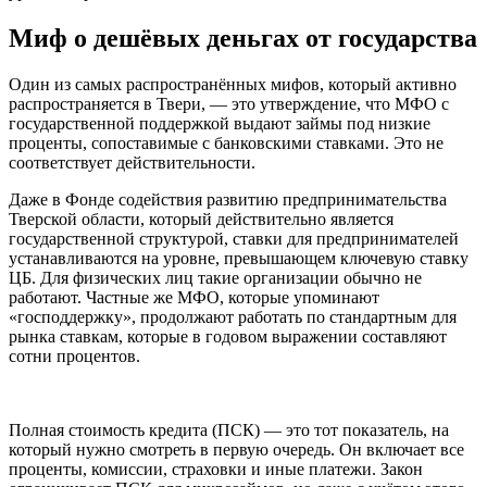
Миф о дешёвых деньгах от государства
Один из самых распространённых мифов, который активно
распространяется в Твери, — это утверждение, что МФО с
государственной поддержкой выдают займы под низкие
проценты, сопоставимые с банковскими ставками. Это не
соответствует действительности.
Даже в Фонде содействия развитию предпринимательства
Тверской области, который действительно является
государственной структурой, ставки для предпринимателей
устанавливаются на уровне, превышающем ключевую ставку
ЦБ. Для физических лиц такие организации обычно не
работают. Частные же МФО, которые упоминают
«господдержку», продолжают работать по стандартным для
рынка ставкам, которые в годовом выражении составляют
сотни процентов.
Полная стоимость кредита (ПСК) — это тот показатель, на
который нужно смотреть в первую очередь. Он включает все
проценты, комиссии, страховки и иные платежи. Закон