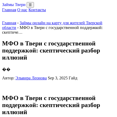
Займы Твери
☰
Главная
О нас
Контакты
Главная
›
Займы онлайн на карту для жителей Тверской
области
› МФО в Твери с государственной поддержкой:
скептиче…
МФО в Твери с государственной
поддержкой: скептический разбор
иллюзий
��
Автор:
Эльвира Леонова
Sep 3, 2025
Гайд
МФО в Твери с государственной
поддержкой: скептический разбор
иллюзий