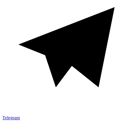
Telegram