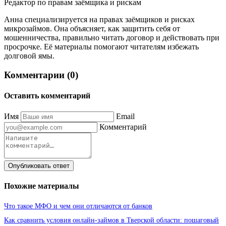
Редактор по правам заёмщика и рискам
Анна специализируется на правах заёмщиков и рисках
микрозаймов. Она объясняет, как защитить себя от
мошенничества, правильно читать договор и действовать при
просрочке. Её материалы помогают читателям избежать
долговой ямы.
Комментарии (0)
Оставить комментарий
Имя
Email
Комментарий
Опубликовать ответ
Похожие материалы
Что такое МФО и чем они отличаются от банков
Как сравнить условия онлайн-займов в Тверской области: пошаговый