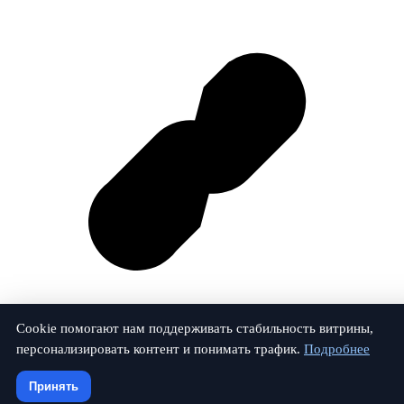
Cookie помогают нам поддерживать стабильность витрины,
персонализировать контент и понимать трафик.
Подробнее
Vk
Принять
© 2026 Займы Твери. Все права защищены.