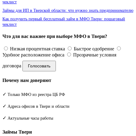
чеклист
Займы для ИП в Тверской области: что нужно знать предпринимателю
Как получить первый бесплатный займ в МФО Твери: пошаговый
чеклист
Что для вас важнее при выборе МФО в Твери?
Низкая процентная ставка
Быстрое одобрение
Удобное расположение офиса
Прозрачные условия
договора
Голосовать
Почему нам доверяют
✓
Только МФО из реестра ЦБ РФ
✓
Адреса офисов в Твери и области
✓
Актуальные часы работы
Займы Твери