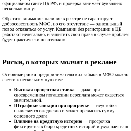
официальном сайте ЦБ РФ, и проверка занимает буквально
несколько минут.
Обратите внимание: наличие в реестре не гарантирует
добросовестность МФО, но его отсутствие — однозначный
повод отказаться от услуг. Компании без регистрации в ЦБ
работают нелегально, и защитить свои права в случае проблем
будет практически невозможно.
Риски, о которых молчат в рекламе
Основные риски предпринимательских займов в МФО можно
свести к нескольким пунктам:
Высокая процентная ставка
— даже при
своевременном погашении переплата может оказаться
значительной.
Штрафные санкции при просрочке
— неустойка
начисляется ежедневно и может превысить сумму
основного долга.
Влияние на кредитную историю
— просрочка
фиксируется в бюро кредитных историй и ухудшает ваш