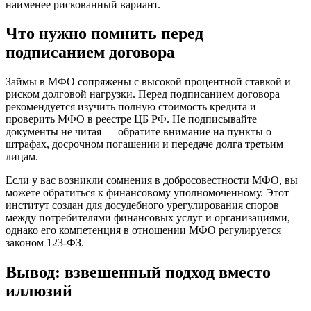
наименее рискованный вариант.
Что нужно помнить перед
подписанием договора
Займы в МФО сопряжены с высокой процентной ставкой и
риском долговой нагрузки. Перед подписанием договора
рекомендуется изучить полную стоимость кредита и
проверить МФО в реестре ЦБ РФ. Не подписывайте
документы не читая — обратите внимание на пункты о
штрафах, досрочном погашении и передаче долга третьим
лицам.
Если у вас возникли сомнения в добросовестности МФО, вы
можете обратиться к финансовому уполномоченному. Этот
институт создан для досудебного урегулирования споров
между потребителями финансовых услуг и организациями,
однако его компетенция в отношении МФО регулируется
законом 123-ФЗ.
Вывод: взвешенный подход вместо
иллюзий