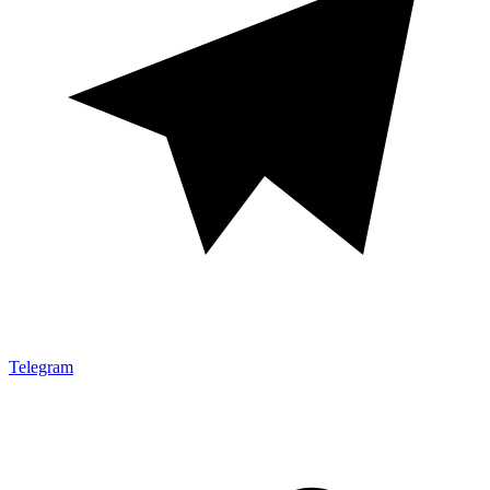
Telegram