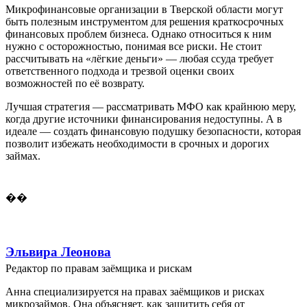
Микрофинансовые организации в Тверской области могут
быть полезным инструментом для решения краткосрочных
финансовых проблем бизнеса. Однако относиться к ним
нужно с осторожностью, понимая все риски. Не стоит
рассчитывать на «лёгкие деньги» — любая ссуда требует
ответственного подхода и трезвой оценки своих
возможностей по её возврату.
Лучшая стратегия — рассматривать МФО как крайнюю меру,
когда другие источники финансирования недоступны. А в
идеале — создать финансовую подушку безопасности, которая
позволит избежать необходимости в срочных и дорогих
займах.
��
Эльвира Леонова
Редактор по правам заёмщика и рискам
Анна специализируется на правах заёмщиков и рисках
микрозаймов. Она объясняет, как защитить себя от