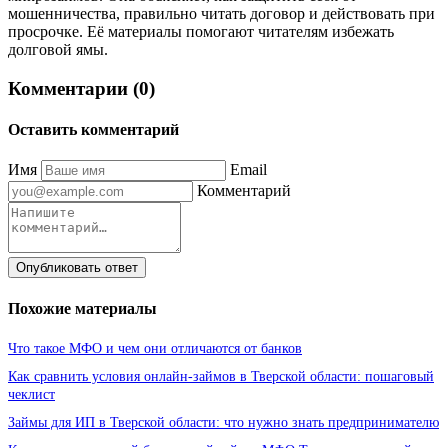
мошенничества, правильно читать договор и действовать при
просрочке. Её материалы помогают читателям избежать
долговой ямы.
Комментарии (0)
Оставить комментарий
Имя
Email
Комментарий
Опубликовать ответ
Похожие материалы
Что такое МФО и чем они отличаются от банков
Как сравнить условия онлайн-займов в Тверской области: пошаговый
чеклист
Займы для ИП в Тверской области: что нужно знать предпринимателю