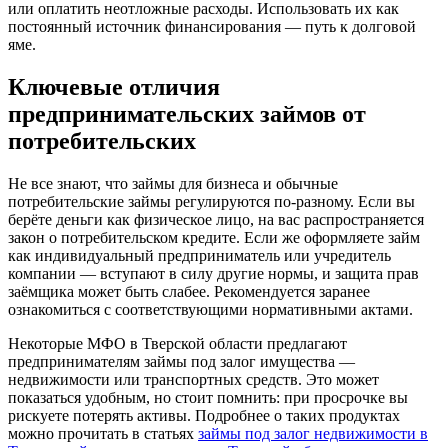
или оплатить неотложные расходы. Использовать их как
постоянный источник финансирования — путь к долговой
яме.
Ключевые отличия
предпринимательских займов от
потребительских
Не все знают, что займы для бизнеса и обычные
потребительские займы регулируются по-разному. Если вы
берёте деньги как физическое лицо, на вас распространяется
закон о потребительском кредите. Если же оформляете займ
как индивидуальный предприниматель или учредитель
компании — вступают в силу другие нормы, и защита прав
заёмщика может быть слабее. Рекомендуется заранее
ознакомиться с соответствующими нормативными актами.
Некоторые МФО в Тверской области предлагают
предпринимателям займы под залог имущества —
недвижимости или транспортных средств. Это может
показаться удобным, но стоит помнить: при просрочке вы
рискуете потерять активы. Подробнее о таких продуктах
можно прочитать в статьях
займы под залог недвижимости в