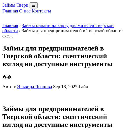
Займы Твери
☰
Главная
О нас
Контакты
Главная
›
Займы онлайн на карту для жителей Тверской
области
› Займы для предпринимателей в Тверской области:
ске…
Займы для предпринимателей в
Тверской области: скептический
взгляд на доступные инструменты
��
Автор:
Эльвира Леонова
Sep 18, 2025
Гайд
Займы для предпринимателей в
Тверской области: скептический
взгляд на доступные инструменты