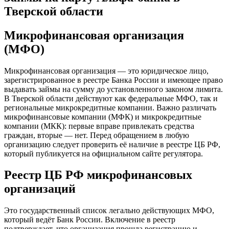
Тверской области
Микрофинансовая организация
(МФО)
Микрофинансовая организация — это юридическое лицо,
зарегистрированное в реестре Банка России и имеющее право
выдавать займы на сумму до установленного законом лимита.
В Тверской области действуют как федеральные МФО, так и
региональные микрокредитные компании. Важно различать
микрофинансовые компании (МФК) и микрокредитные
компании (МКК): первые вправе привлекать средства
граждан, вторые — нет. Перед обращением в любую
организацию следует проверить её наличие в реестре ЦБ РФ,
который публикуется на официальном сайте регулятора.
Реестр ЦБ РФ микрофинансовых
организаций
Это государственный список легально действующих МФО,
который ведёт Банк России. Включение в реестр
подтверждает, что организация прошла регистрацию и