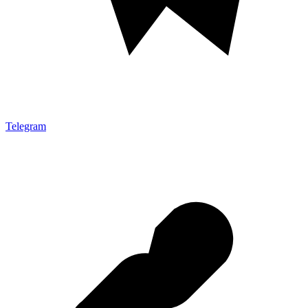
Telegram