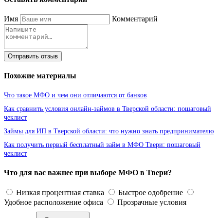
Имя
Комментарий
Отправить отзыв
Похожие материалы
Что такое МФО и чем они отличаются от банков
Как сравнить условия онлайн-займов в Тверской области: пошаговый
чеклист
Займы для ИП в Тверской области: что нужно знать предпринимателю
Как получить первый бесплатный займ в МФО Твери: пошаговый
чеклист
Что для вас важнее при выборе МФО в Твери?
Низкая процентная ставка
Быстрое одобрение
Удобное расположение офиса
Прозрачные условия