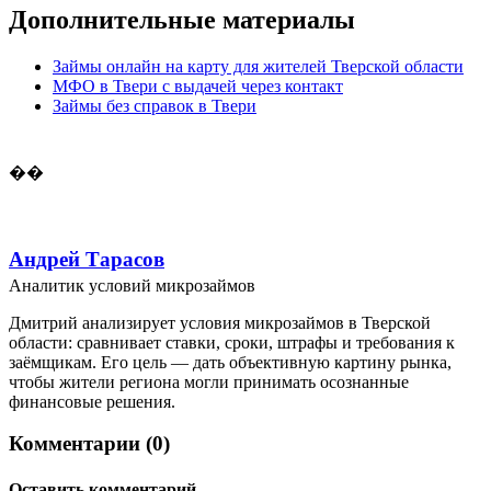
Дополнительные материалы
Займы онлайн на карту для жителей Тверской области
МФО в Твери с выдачей через контакт
Займы без справок в Твери
��
Андрей Тарасов
Аналитик условий микрозаймов
Дмитрий анализирует условия микрозаймов в Тверской
области: сравнивает ставки, сроки, штрафы и требования к
заёмщикам. Его цель — дать объективную картину рынка,
чтобы жители региона могли принимать осознанные
финансовые решения.
Комментарии (0)
Оставить комментарий