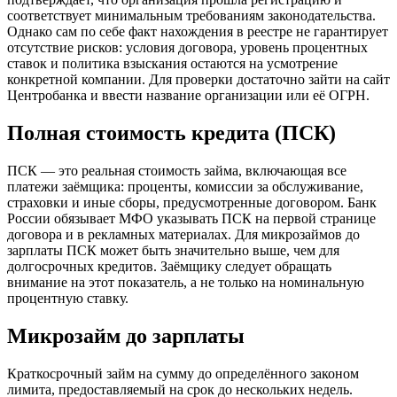
соответствует минимальным требованиям законодательства.
Однако сам по себе факт нахождения в реестре не гарантирует
отсутствие рисков: условия договора, уровень процентных
ставок и политика взыскания остаются на усмотрение
конкретной компании. Для проверки достаточно зайти на сайт
Центробанка и ввести название организации или её ОГРН.
Полная стоимость кредита (ПСК)
ПСК — это реальная стоимость займа, включающая все
платежи заёмщика: проценты, комиссии за обслуживание,
страховки и иные сборы, предусмотренные договором. Банк
России обязывает МФО указывать ПСК на первой странице
договора и в рекламных материалах. Для микрозаймов до
зарплаты ПСК может быть значительно выше, чем для
долгосрочных кредитов. Заёмщику следует обращать
внимание на этот показатель, а не только на номинальную
процентную ставку.
Микрозайм до зарплаты
Краткосрочный займ на сумму до определённого законом
лимита, предоставляемый на срок до нескольких недель.