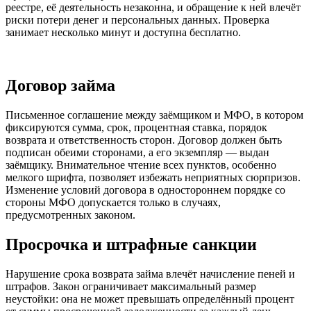
реестре, её деятельность незаконна, и обращение к ней влечёт
риски потери денег и персональных данных. Проверка
занимает несколько минут и доступна бесплатно.
Договор займа
Письменное соглашение между заёмщиком и МФО, в котором
фиксируются сумма, срок, процентная ставка, порядок
возврата и ответственность сторон. Договор должен быть
подписан обеими сторонами, а его экземпляр — выдан
заёмщику. Внимательное чтение всех пунктов, особенно
мелкого шрифта, позволяет избежать неприятных сюрпризов.
Изменение условий договора в одностороннем порядке со
стороны МФО допускается только в случаях,
предусмотренных законом.
Просрочка и штрафные санкции
Нарушение срока возврата займа влечёт начисление пеней и
штрафов. Закон ограничивает максимальный размер
неустойки: она не может превышать определённый процент