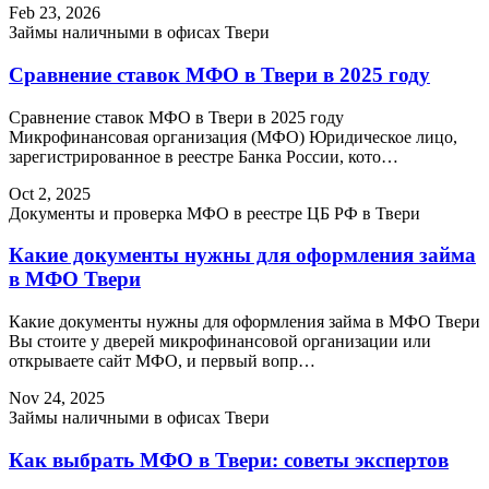
Feb 23, 2026
Займы наличными в офисах Твери
Сравнение ставок МФО в Твери в 2025 году
Сравнение ставок МФО в Твери в 2025 году
Микрофинансовая организация (МФО) Юридическое лицо,
зарегистрированное в реестре Банка России, кото…
Oct 2, 2025
Документы и проверка МФО в реестре ЦБ РФ в Твери
Какие документы нужны для оформления займа
в МФО Твери
Какие документы нужны для оформления займа в МФО Твери
Вы стоите у дверей микрофинансовой организации или
открываете сайт МФО, и первый вопр…
Nov 24, 2025
Займы наличными в офисах Твери
Как выбрать МФО в Твери: советы экспертов