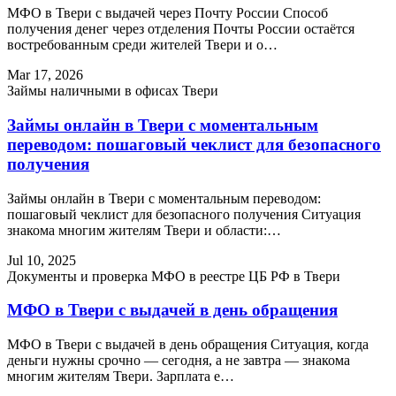
МФО в Твери с выдачей через Почту России Способ
получения денег через отделения Почты России остаётся
востребованным среди жителей Твери и о…
Mar 17, 2026
Займы наличными в офисах Твери
Займы онлайн в Твери с моментальным
переводом: пошаговый чеклист для безопасного
получения
Займы онлайн в Твери с моментальным переводом:
пошаговый чеклист для безопасного получения Ситуация
знакома многим жителям Твери и области:…
Jul 10, 2025
Документы и проверка МФО в реестре ЦБ РФ в Твери
МФО в Твери с выдачей в день обращения
МФО в Твери с выдачей в день обращения Ситуация, когда
деньги нужны срочно — сегодня, а не завтра — знакома
многим жителям Твери. Зарплата е…