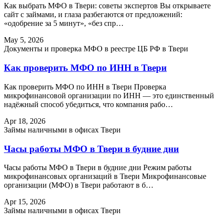
Как выбрать МФО в Твери: советы экспертов Вы открываете
сайт с займами, и глаза разбегаются от предложений:
«одобрение за 5 минут», «без спр…
May 5, 2026
Документы и проверка МФО в реестре ЦБ РФ в Твери
Как проверить МФО по ИНН в Твери
Как проверить МФО по ИНН в Твери Проверка
микрофинансовой организации по ИНН — это единственный
надёжный способ убедиться, что компания рабо…
Apr 18, 2026
Займы наличными в офисах Твери
Часы работы МФО в Твери в будние дни
Часы работы МФО в Твери в будние дни Режим работы
микрофинансовых организаций в Твери Микрофинансовые
организации (МФО) в Твери работают в б…
Apr 15, 2026
Займы наличными в офисах Твери