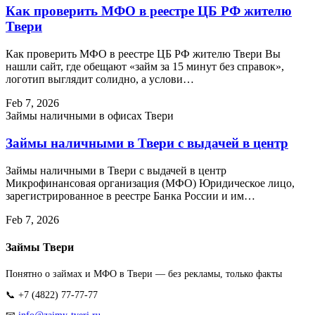
Как проверить МФО в реестре ЦБ РФ жителю
Твери
Как проверить МФО в реестре ЦБ РФ жителю Твери Вы
нашли сайт, где обещают «займ за 15 минут без справок»,
логотип выглядит солидно, а услови…
Feb 7, 2026
Займы наличными в офисах Твери
Займы наличными в Твери с выдачей в центр
Займы наличными в Твери с выдачей в центр
Микрофинансовая организация (МФО) Юридическое лицо,
зарегистрированное в реестре Банка России и им…
Feb 7, 2026
Займы Твери
Понятно о займах и МФО в Твери — без рекламы, только факты
📞 +7 (4822) 77-77-77