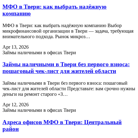
МФО в Твери: как выбрать надёжную
компанию
МФО в Твери: как выбрать надёжную компанию Выбор
микрофинансовой организации в Твери — задача, требующая
внимательного подхода. Рынок микроз…
Apr 13, 2026
Займы наличными в офисах Твери
Займы наличными в Твери без первого взноса:
пошаговый чек-лист для жителей области
Займы наличными в Твери без первого взноса: пошаговый
чек-лист для жителей области Представьте: вам срочно нужны
деньги на ремонт старого «З…
Apr 12, 2026
Займы наличными в офисах Твери
Адреса офисов МФО в Твери: Центральный
район