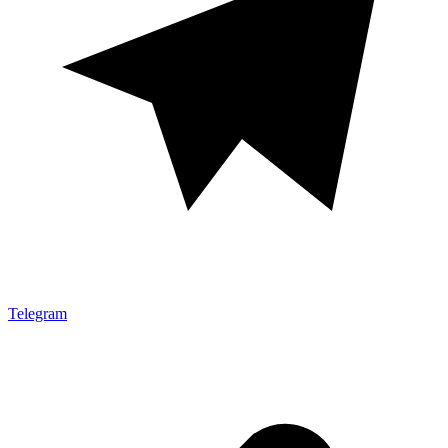
Telegram