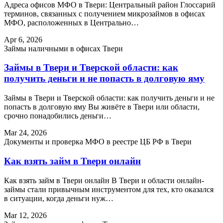
Адреса офисов МФО в Твери: Центральный район Глоссарий
терминов, связанных с получением микрозаймов в офисах
МФО, расположенных в Центрально…
Apr 6, 2026
Займы наличными в офисах Твери
Займы в Твери и Тверской области: как
получить деньги и не попасть в долговую яму
Займы в Твери и Тверской области: как получить деньги и не
попасть в долговую яму Вы живёте в Твери или области,
срочно понадобились деньги…
Mar 24, 2026
Документы и проверка МФО в реестре ЦБ РФ в Твери
Как взять займ в Твери онлайн
Как взять займ в Твери онлайн В Твери и области онлайн-
займы стали привычным инструментом для тех, кто оказался
в ситуации, когда деньги нуж…
Mar 12, 2026