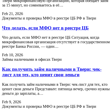
Твери микрофинансовую организацию, которая обещает займ
за 15 минут, но сомневаетесь в её…
Feb 21, 2026
Документы и проверка МФО в реестре ЦБ РФ в Твери
Что делать, если МФО нет в реестре ЦБ
Что делать, если МФО нет в реестре ЦБ Ситуация, когда
микрофинансовая организация отсутствует в государственном
реестре Банка России, — один…
Feb 10, 2026
Займы наличными в офисах Твери
Как получить займ наличными в Твери: чек-
лист для тех, кто ценит свои деньги
Как получить займ наличными в Твери: чек-лист для тех, кто
ценит свои деньги Представьте: пятница вечер, срочно нужны
деньги до зарплаты, а…
Feb 9, 2026
Документы и проверка МФО в реестре ЦБ РФ в Твери