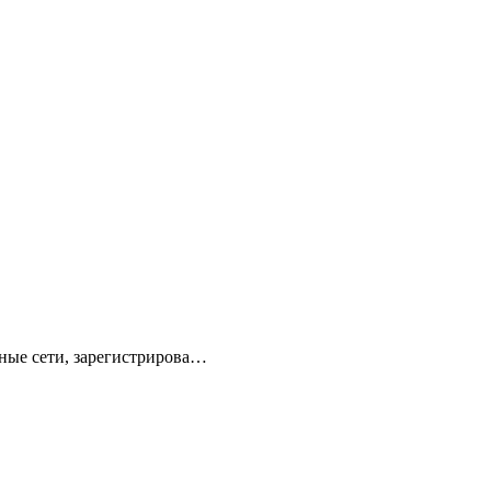
ные сети, зарегистрирова…