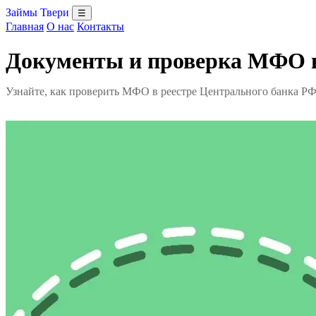
Займы Твери
☰
Главная
О нас
Контакты
Документы и проверка МФО в
Узнайте, как проверить МФО в реестре Центрального банка Р