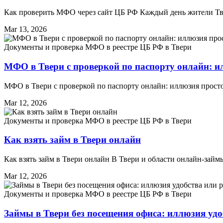
Как проверить МФО через сайт ЦБ РФ Каждый день жители Т
Mar 13, 2026
Документы и проверка МФО в реестре ЦБ РФ в Твери
МФО в Твери с проверкой по паспорту онлайн: 
МФО в Твери с проверкой по паспорту онлайн: иллюзия прост
Mar 12, 2026
Документы и проверка МФО в реестре ЦБ РФ в Твери
Как взять займ в Твери онлайн
Как взять займ в Твери онлайн В Твери и области онлайн-займ
Mar 12, 2026
Документы и проверка МФО в реестре ЦБ РФ в Твери
Займы в Твери без посещения офиса: иллюзия удо