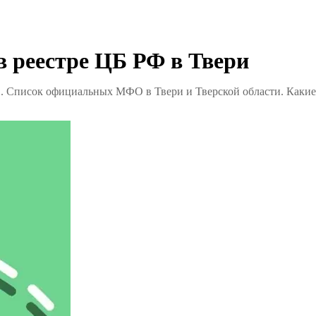
 реестре ЦБ РФ в Твери
Ф. Список официальных МФО в Твери и Тверской области. Какие