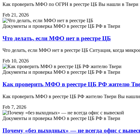
Как проверить МФО по ОГРН в реестре ЦБ Вы нашли в Твери м
Feb 21, 2026
Документы и проверка МФО в реестре ЦБ РФ в Твери
Что делать, если МФО нет в реестре ЦБ
Что делать, если МФО нет в реестре ЦБ Ситуация, когда микр
Feb 10, 2026
Документы и проверка МФО в реестре ЦБ РФ в Твери
Как проверить МФО в реестре ЦБ РФ жителю Тв
Как проверить МФО в реестре ЦБ РФ жителю Твери Вы нашли са
Feb 7, 2026
Документы и проверка МФО в реестре ЦБ РФ в Твери
Почему «без выходных» — не всегда офис с вывес