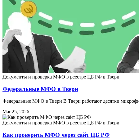
Документы и проверка МФО в реестре ЦБ РФ в Твери
Федеральные МФО в Твери
Федеральные МФО в Твери В Твери работают десятки микрофин
Mar 25, 2026
Документы и проверка МФО в реестре ЦБ РФ в Твери
Как проверить МФО через сайт ЦБ РФ