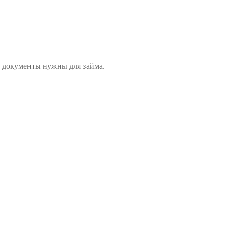
 документы нужны для займа.