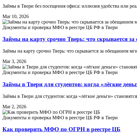
Займы в Твери без посещения офиса: иллюзия удобства или р
Mar 10, 2026
Документы и проверка МФО в реестре ЦБ РФ в Твери
Займы на карту срочно Тверь: что скрывается за
Займы на карту срочно Тверь: что скрывается за обещанием м
Mar 3, 2026
Документы и проверка МФО в реестре ЦБ РФ в Твери
Займы в Твери для студентов: когда «лёгкие день
Займы в Твери для студентов: когда «лёгкие деньги» становятс
Mar 2, 2026
Документы и проверка МФО в реестре ЦБ РФ в Твери
Как проверить МФО по ОГРН в реестре ЦБ