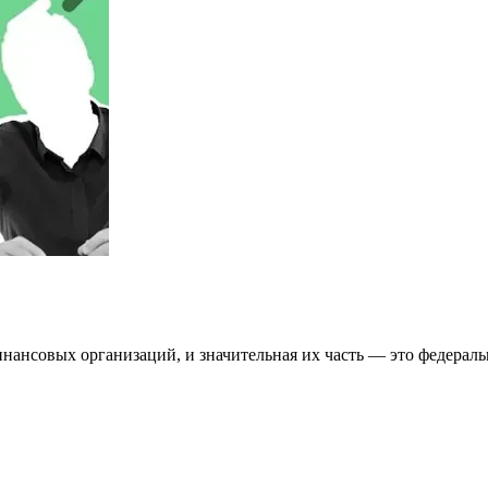
ансовых организаций, и значительная их часть — это федераль