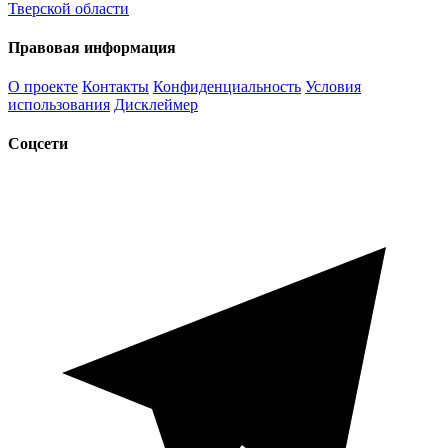
Тверской области
Правовая информация
О проекте
Контакты
Конфиденциальность
Условия
использования
Дисклеймер
Соцсети