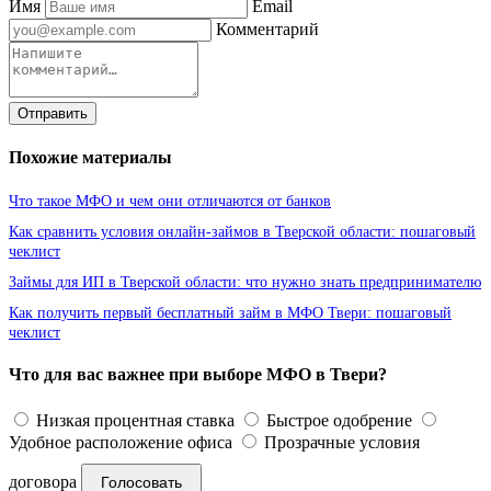
Имя
Email
Комментарий
Отправить
Похожие материалы
Что такое МФО и чем они отличаются от банков
Как сравнить условия онлайн-займов в Тверской области: пошаговый
чеклист
Займы для ИП в Тверской области: что нужно знать предпринимателю
Как получить первый бесплатный займ в МФО Твери: пошаговый
чеклист
Что для вас важнее при выборе МФО в Твери?
Низкая процентная ставка
Быстрое одобрение
Удобное расположение офиса
Прозрачные условия
договора
Голосовать