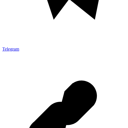
Telegram