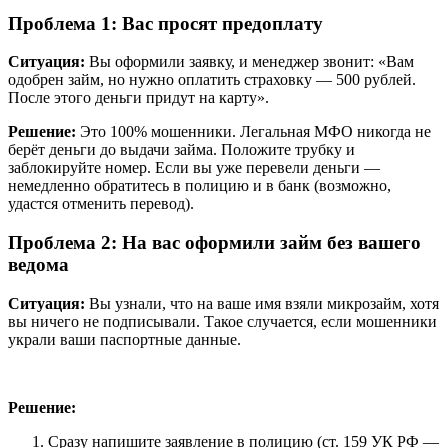
Проблема 1: Вас просят предоплату
Ситуация:
Вы оформили заявку, и менеджер звонит: «Вам
одобрен займ, но нужно оплатить страховку — 500 рублей.
После этого деньги придут на карту».
Решение:
Это 100% мошенники. Легальная МФО никогда не
берёт деньги до выдачи займа. Положите трубку и
заблокируйте номер. Если вы уже перевели деньги —
немедленно обратитесь в полицию и в банк (возможно,
удастся отменить перевод).
Проблема 2: На вас оформили займ без вашего
ведома
Ситуация:
Вы узнали, что на ваше имя взяли микрозайм, хотя
вы ничего не подписывали. Такое случается, если мошенники
украли ваши паспортные данные.
Решение:
Сразу напишите заявление в полицию (ст. 159 УК РФ —