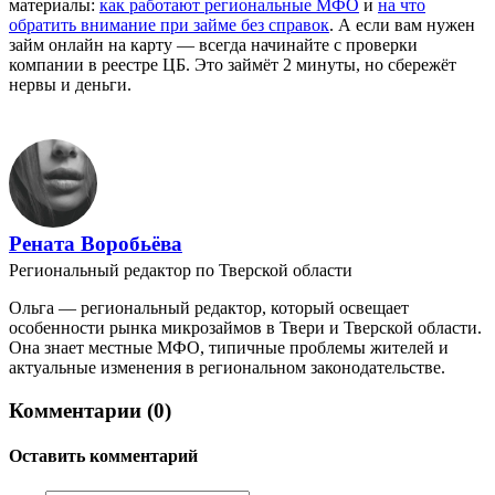
материалы:
как работают региональные МФО
и
на что
обратить внимание при займе без справок
. А если вам нужен
займ онлайн на карту — всегда начинайте с проверки
компании в реестре ЦБ. Это займёт 2 минуты, но сбережёт
нервы и деньги.
Рената Воробьёва
Региональный редактор по Тверской области
Ольга — региональный редактор, который освещает
особенности рынка микрозаймов в Твери и Тверской области.
Она знает местные МФО, типичные проблемы жителей и
актуальные изменения в региональном законодательстве.
Комментарии (0)
Оставить комментарий