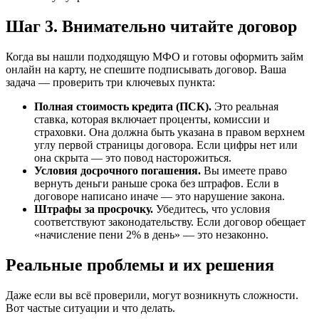
Шаг 3. Внимательно читайте договор
Когда вы нашли подходящую МФО и готовы оформить займ
онлайн на карту, не спешите подписывать договор. Ваша
задача — проверить три ключевых пункта:
Полная стоимость кредита (ПСК).
Это реальная
ставка, которая включает проценты, комиссии и
страховки. Она должна быть указана в правом верхнем
углу первой страницы договора. Если цифры нет или
она скрыта — это повод насторожиться.
Условия досрочного погашения.
Вы имеете право
вернуть деньги раньше срока без штрафов. Если в
договоре написано иначе — это нарушение закона.
Штрафы за просрочку.
Убедитесь, что условия
соответствуют законодательству. Если договор обещает
«начисление пени 2% в день» — это незаконно.
Реальные проблемы и их решения
Даже если вы всё проверили, могут возникнуть сложности.
Вот частые ситуации и что делать.