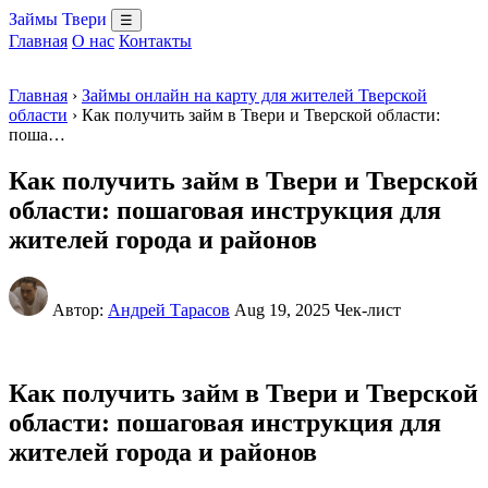
Займы Твери
☰
Главная
О нас
Контакты
Главная
›
Займы онлайн на карту для жителей Тверской
области
› Как получить займ в Твери и Тверской области:
поша…
Как получить займ в Твери и Тверской
области: пошаговая инструкция для
жителей города и районов
Автор:
Андрей Тарасов
Aug 19, 2025
Чек-лист
Как получить займ в Твери и Тверской
области: пошаговая инструкция для
жителей города и районов