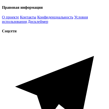
Правовая информация
О проекте
Контакты
Конфиденциальность
Условия
использования
Дисклеймер
Соцсети