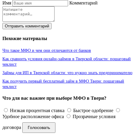
Имя
Комментарий
Отправить комментарий
Похожие материалы
Что такое МФО и чем они отличаются от банков
Как сравнить условия онлайн-займов в Тверской области: пошаговый
чеклист
Займы для ИП в Тверской области: что нужно знать предпринимателю
Как получить первый бесплатный займ в МФО Твери: пошаговый
чеклист
Что для вас важнее при выборе МФО в Твери?
Низкая процентная ставка
Быстрое одобрение
Удобное расположение офиса
Прозрачные условия
договора
Голосовать