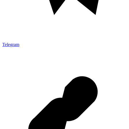
Telegram