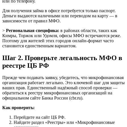
или по телефону.
Для получения займа в офисе потребуется только паспорт.
Деньги выдаются наличными или переводом на карту — в
зависимости от правил МФО.
>
Региональная специфика:
в районах области, таких как
Кимры, Торжок или Удомля, офисы МФО встречаются реже.
Поэтому для жителей этих городов онлайн-формат часто
становится единственным вариантом.
Шаг 2. Проверьте легальность МФО в
реестре ЦБ РФ
Прежде чем подавать заявку, убедитесь, что микрофинансовая
организация работает легально. Это ключевой шаг для защиты
ваших прав. Единственный надёжный способ проверки —
обратиться к реестру микрофинансовых организаций на
официальном сайте Банка России (cbr.ru).
Как проверить:
Перейдите на сайт ЦБ РФ.
Найдите раздел «Реестры» или «Микрофинансовые