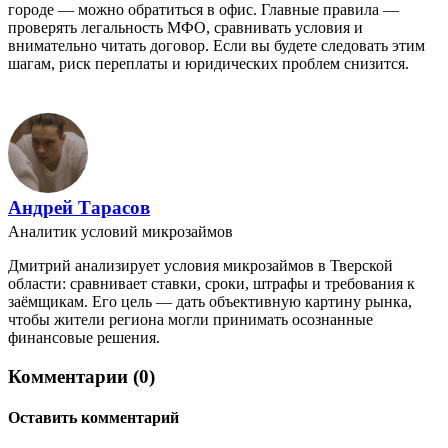
городе — можно обратиться в офис. Главные правила —
проверять легальность МФО, сравнивать условия и
внимательно читать договор. Если вы будете следовать этим
шагам, риск переплаты и юридических проблем снизится.
Андрей Тарасов
Аналитик условий микрозаймов
Дмитрий анализирует условия микрозаймов в Тверской
области: сравнивает ставки, сроки, штрафы и требования к
заёмщикам. Его цель — дать объективную картину рынка,
чтобы жители региона могли принимать осознанные
финансовые решения.
Комментарии (0)
Оставить комментарий