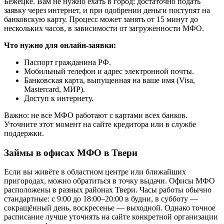
Бежецке. Вам не нужно ехать в город: достаточно подать
заявку через интернет, и при одобрении деньги поступят на
банковскую карту. Процесс может занять от 15 минут до
нескольких часов, в зависимости от загруженности МФО.
Что нужно для онлайн-заявки:
Паспорт гражданина РФ.
Мобильный телефон и адрес электронной почты.
Банковская карта, выпущенная на ваше имя (Visa,
Mastercard, МИР).
Доступ к интернету.
Важно: не все МФО работают с картами всех банков.
Уточните этот момент на сайте кредитора или в службе
поддержки.
Займы в офисах МФО в Твери
Если вы живёте в областном центре или ближайших
пригородах, можно обратиться в точку выдачи. Офисы МФО
расположены в разных районах Твери. Часы работы обычно
стандартные: с 9:00 до 18:00–20:00 в будни, в субботу —
сокращённый день, воскресенье — выходной. Однако точное
расписание лучше уточнять на сайте конкретной организации