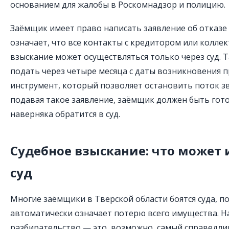
основанием для жалобы в Роскомнадзор и полицию.
Заёмщик имеет право написать заявление об отказе 
означает, что все контакты с кредитором или колле
взыскание может осуществляться только через суд. 
подать через четыре месяца с даты возникновения 
инструмент, который позволяет остановить поток зв
подавая такое заявление, заёмщик должен быть гото
наверняка обратится в суд.
Судебное взыскание: что может 
суд
Многие заёмщики в Тверской области боятся суда, по
автоматически означает потерю всего имущества. На
разбирательство — это, возможно, самый справедли