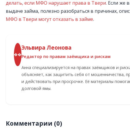
делать, если МФО нарушает права в Твери
. Если же 
выдаче займа, полезно разобраться в причинах, опи
МФО в Твери могут отказать в займе
.
Эльвира Леонова
��
Редактор по правам заёмщика и рискам
Анна специализируется на правах заёмщиков и риск
объясняет, как защитить себя от мошенничества, п
и действовать при просрочке. Её материалы помог
долговой ямы.
Комментарии (0)