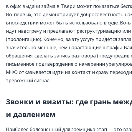
в офис выдачи займа в Твери может показаться беспо
Во-первых, это демонстрирует добросовестность на
впоследствии может быть использовано в суде. Во-
идут навстречу и предлагают реструктуризацию или
(пролонгацию). Конечно, за эту услугу придётся запл
значительно меньше, чем нарастающие штрафы. Ва
обращения: сделать запись разговора (предупредив 
письменное подтверждение о намерении урегулиров
МФО отказывается идти на контакт и сразу переходи
тревожный сигнал.
Звонки и визиты: где грань ме
и давлением
Наиболее болезненный для заёмщика этап — это вза