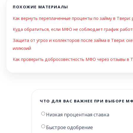
ПОХОЖИЕ МАТЕРИАЛЫ
Как вернуть переплаченные проценты по займу в Твери:
Куда обратиться, если МФО не соблюдает график работ
Защита от угроз и коллекторов после займа в Твери: ск
иллюзий
Как проверить добросовестность МФО через отзывы в 
ЧТО ДЛЯ ВАС ВАЖНЕЕ ПРИ ВЫБОРЕ МФ
Низкая процентная ставка
Быстрое одобрение