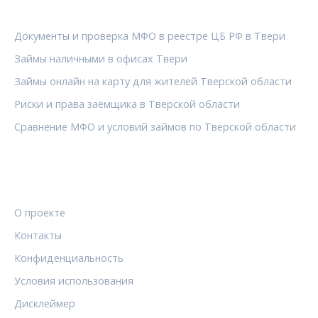
РУБРИКИ
Документы и проверка МФО в реестре ЦБ РФ в Твери
Займы наличными в офисах Твери
Займы онлайн на карту для жителей Тверской области
Риски и права заёмщика в Тверской области
Сравнение МФО и условий займов по Тверской области
ПРАВОВАЯ ИНФОРМАЦИЯ
О проекте
Контакты
Конфиденциальность
Условия использования
Дисклеймер