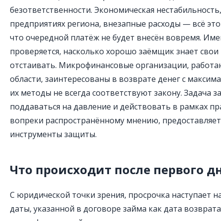
безответственности. Экономическая нестабильность
предприятиях региона, внезапные расходы — всё это
что очередной платёж не будет внесён вовремя. Име
проверяется, насколько хорошо заёмщик знает свои 
отстаивать. Микрофинансовые организации, работа
области, заинтересованы в возврате денег с максима
их методы не всегда соответствуют закону. Задача 
поддаваться на давление и действовать в рамках пр
вопреки распространённому мнению, предоставляет
инструменты защиты.
Что происходит после первого д
С юридической точки зрения, просрочка наступает н
даты, указанной в договоре займа как дата возврата