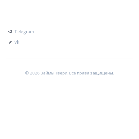
СОЦСЕТИ
Telegram
Vk
© 2026 Займы Твери. Все права защищены.