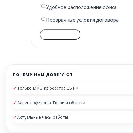
Удобное расположение офиса
Прозрачные условия договора
ГОЛОСОВАТЬ
ПОЧЕМУ НАМ ДОВЕРЯЮТ
✓
Только МФО из реестра ЦБ РФ
✓
Адреса офисов в Твери и области
✓
Актуальные часы работы