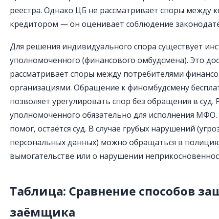
реестра. Однако ЦБ не рассматривает споры между
кредитором — он оценивает соблюдение законодате
Для решения индивидуального спора существует инс
уполномоченного (финансового омбудсмена). Это до
рассматривает споры между потребителями финансо
организациями. Обращение к финомбудсмену беспла
позволяет урегулировать спор без обращения в суд.
уполномоченного обязательно для исполнения МФО. 
помог, остаётся суд. В случае грубых нарушений (угр
персональных данных) можно обращаться в полицию
вымогательстве или о нарушении неприкосновеннос
Таблица: Сравнение способов за
заёмщика