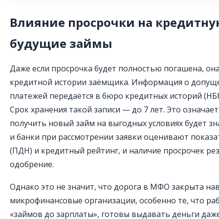
Влияние просрочки на кредитну
будущие займы
Даже если просрочка будет полностью погашена, она
кредитной истории заёмщика. Информация о допущ
платежей передаётся в бюро кредитных историй (НБК
Срок хранения такой записи — до 7 лет. Это означае
получить новый займ на выгодных условиях будет з
и банки при рассмотрении заявки оценивают показа
(ПДН) и кредитный рейтинг, и наличие просрочек ре
одобрение.
Однако это не значит, что дорога в МФО закрыта на
микрофинансовые организации, особенно те, что ра
«займов до зарплаты», готовы выдавать деньги даж