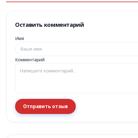
Оставить комментарий
Имя
Комментарий
Отправить отзыв