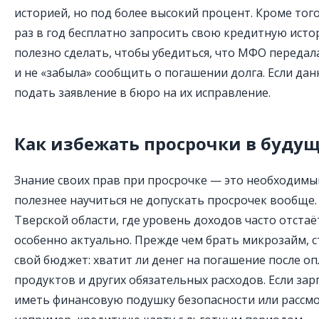
историей, но под более высокий процент. Кроме тог
раз в год бесплатно запросить свою кредитную исто
полезно сделать, чтобы убедиться, что МФО перед
и не «забыла» сообщить о погашении долга. Если да
подать заявление в бюро на их исправление.
Как избежать просрочки в буду
Знание своих прав при просрочке — это необходимы
полезнее научиться не допускать просрочек вообще.
Тверской области, где уровень доходов часто отстаё
особенно актуально. Прежде чем брать микрозайм, 
свой бюджет: хватит ли денег на погашение после о
продуктов и других обязательных расходов. Если зар
иметь финансовую подушку безопасности или рассмо