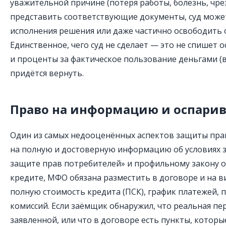
уважительной причине (потеря работы, болезнь, чре
представить соответствующие документы, суд може
исполнения решения или даже частично освободить 
Единственное, чего суд не сделает — это не спишет 
и проценты за фактическое пользование деньгами (в
придётся вернуть.
Право на информацию и оспарив
Один из самых недооценённых аспектов защиты пра
на полную и достоверную информацию об условиях з
защите прав потребителей» и профильному закону 
кредите, МФО обязана разместить в договоре и на в
полную стоимость кредита (ПСК), график платежей, 
комиссий. Если заёмщик обнаружил, что реальная пе
заявленной, или что в договоре есть пункты, которы