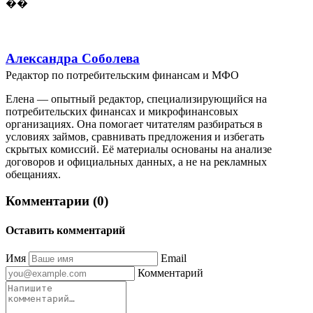
��
Александра Соболева
Редактор по потребительским финансам и МФО
Елена — опытный редактор, специализирующийся на
потребительских финансах и микрофинансовых
организациях. Она помогает читателям разбираться в
условиях займов, сравнивать предложения и избегать
скрытых комиссий. Её материалы основаны на анализе
договоров и официальных данных, а не на рекламных
обещаниях.
Комментарии (0)
Оставить комментарий
Имя
Email
Комментарий