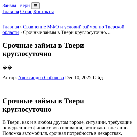
Займы Твери
☰
Главная
О нас
Контакты
Главная
›
Сравнение МФО и условий займов по Тверской
области
› Срочные займы в Твери круглосуточно…
Срочные займы в Твери
круглосуточно
��
Автор:
Александра Соболева
Dec 10, 2025
Гайд
Срочные займы в Твери
круглосуточно
В Твери, как и в любом другом городе, ситуации, требующие
немедленного финансового вливания, возникают внезапно.
Поломка автомобиля, срочная потребность в лекарствах,