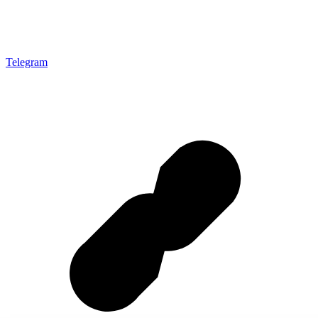
Telegram