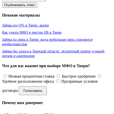
Опубликовать ответ
Похожие материалы
Займы под 0% в Твери: акции
Как узнать МФО в реестре ЦБ в Твери
Займы на связь в Твери: когда мобильная связь становится
необходимостью
Займы без залога в Тверской области: экспертный разбор условий,
рисков и альтернатив
Что для вас важнее при выборе МФО в Твери?
Низкая процентная ставка
Быстрое одобрение
Удобное расположение офиса
Прозрачные условия
договора
Голосовать
Почему нам доверяют