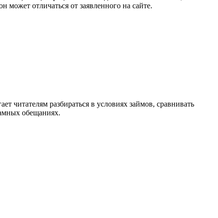
 может отличаться от заявленного на сайте.
т читателям разбираться в условиях займов, сравнивать
ламных обещаниях.