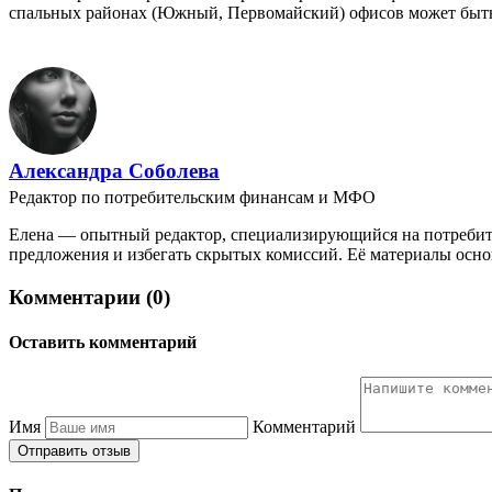
спальных районах (Южный, Первомайский) офисов может быть м
Александра Соболева
Редактор по потребительским финансам и МФО
Елена — опытный редактор, специализирующийся на потребите
предложения и избегать скрытых комиссий. Её материалы осно
Комментарии (0)
Оставить комментарий
Имя
Комментарий
Отправить отзыв