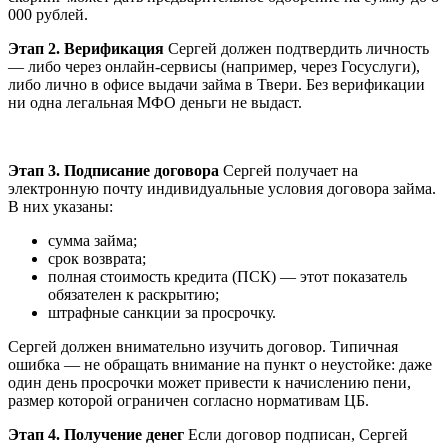
000 рублей.
Этап 2. Верификация
Сергей должен подтвердить личность
— либо через онлайн-сервисы (например, через Госуслуги),
либо лично в офисе выдачи займа в Твери. Без верификации
ни одна легальная МФО деньги не выдаст.
Этап 3. Подписание договора
Сергей получает на
электронную почту индивидуальные условия договора займа.
В них указаны:
сумма займа;
срок возврата;
полная стоимость кредита (ПСК) — этот показатель
обязателен к раскрытию;
штрафные санкции за просрочку.
Сергей должен внимательно изучить договор. Типичная
ошибка — не обращать внимание на пункт о неустойке: даже
один день просрочки может привести к начислению пени,
размер которой ограничен согласно нормативам ЦБ.
Этап 4. Получение денег
Если договор подписан, Сергей