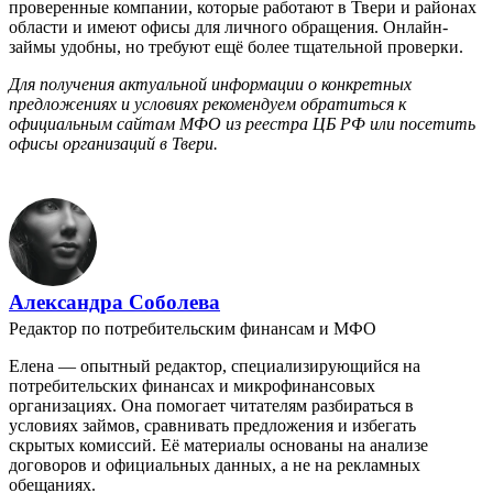
проверенные компании, которые работают в Твери и районах
области и имеют офисы для личного обращения. Онлайн-
займы удобны, но требуют ещё более тщательной проверки.
Для получения актуальной информации о конкретных
предложениях и условиях рекомендуем обратиться к
официальным сайтам МФО из реестра ЦБ РФ или посетить
офисы организаций в Твери.
Александра Соболева
Редактор по потребительским финансам и МФО
Елена — опытный редактор, специализирующийся на
потребительских финансах и микрофинансовых
организациях. Она помогает читателям разбираться в
условиях займов, сравнивать предложения и избегать
скрытых комиссий. Её материалы основаны на анализе
договоров и официальных данных, а не на рекламных
обещаниях.