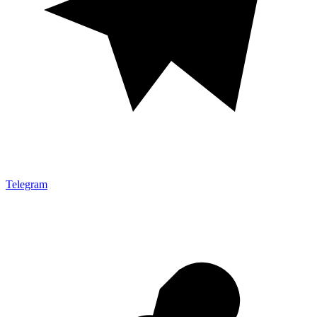
Telegram