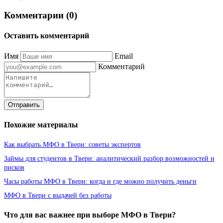
Комментарии (0)
Оставить комментарий
Имя
Email
Комментарий
Отправить
Похожие материалы
Как выбрать МФО в Твери: советы экспертов
Займы для студентов в Твери: аналитический разбор возможностей и
рисков
Часы работы МФО в Твери: когда и где можно получить деньги
МФО в Твери с выдачей без работы
Что для вас важнее при выборе МФО в Твери?