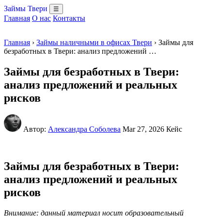
Займы Твери
☰
Главная
О нас
Контакты
Главная
›
Займы наличными в офисах Твери
› Займы для
безработных в Твери: анализ предложений …
Займы для безработных в Твери:
анализ предложений и реальных
рисков
Автор:
Александра Соболева
Mar 27, 2026
Кейс
Займы для безработных в Твери:
анализ предложений и реальных
рисков
Внимание: данный материал носит образовательный