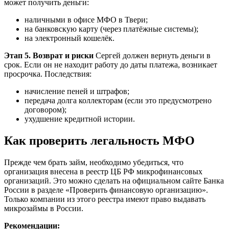
может получить деньги:
наличными в офисе МФО в Твери;
на банковскую карту (через платёжные системы);
на электронный кошелёк.
Этап 5. Возврат и риски
Сергей должен вернуть деньги в
срок. Если он не находит работу до даты платежа, возникает
просрочка. Последствия:
начисление пеней и штрафов;
передача долга коллекторам (если это предусмотрено
договором);
ухудшение кредитной истории.
Как проверить легальность МФО
Прежде чем брать займ, необходимо убедиться, что
организация внесена в реестр ЦБ РФ микрофинансовых
организаций. Это можно сделать на официальном сайте Банка
России в разделе «Проверить финансовую организацию».
Только компании из этого реестра имеют право выдавать
микрозаймы в России.
Рекомендации: