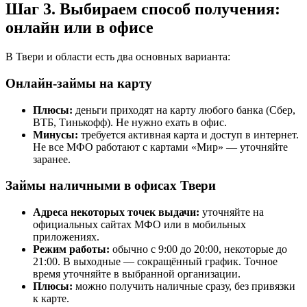
Шаг 3. Выбираем способ получения:
онлайн или в офисе
В Твери и области есть два основных варианта:
Онлайн-займы на карту
Плюсы:
деньги приходят на карту любого банка (Сбер,
ВТБ, Тинькофф). Не нужно ехать в офис.
Минусы:
требуется активная карта и доступ в интернет.
Не все МФО работают с картами «Мир» — уточняйте
заранее.
Займы наличными в офисах Твери
Адреса некоторых точек выдачи:
уточняйте на
официальных сайтах МФО или в мобильных
приложениях.
Режим работы:
обычно с 9:00 до 20:00, некоторые до
21:00. В выходные — сокращённый график. Точное
время уточняйте в выбранной организации.
Плюсы:
можно получить наличные сразу, без привязки
к карте.