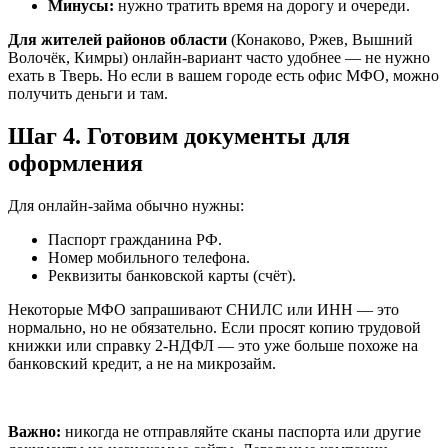
Минусы:
нужно тратить время на дорогу и очереди.
Для жителей районов области
(Конаково, Ржев, Вышний
Волочёк, Кимры) онлайн-вариант часто удобнее — не нужно
ехать в Тверь. Но если в вашем городе есть офис МФО, можно
получить деньги и там.
Шаг 4. Готовим документы для
оформления
Для онлайн-займа обычно нужны:
Паспорт гражданина РФ.
Номер мобильного телефона.
Реквизиты банковской карты (счёт).
Некоторые МФО запрашивают СНИЛС или ИНН — это
нормально, но не обязательно. Если просят копию трудовой
книжки или справку 2-НДФЛ — это уже больше похоже на
банковский кредит, а не на микрозайм.
Важно:
никогда не отправляйте сканы паспорта или другие