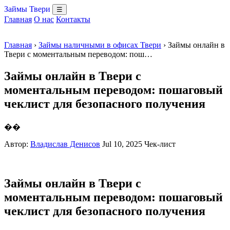
Займы Твери
☰
Главная
О нас
Контакты
Главная
›
Займы наличными в офисах Твери
› Займы онлайн в
Твери с моментальным переводом: пош…
Займы онлайн в Твери с
моментальным переводом: пошаговый
чеклист для безопасного получения
��
Автор:
Владислав Денисов
Jul 10, 2025
Чек-лист
Займы онлайн в Твери с
моментальным переводом: пошаговый
чеклист для безопасного получения