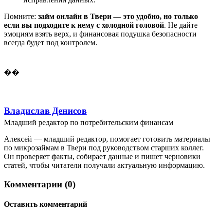
Помните:
займ онлайн в Твери — это удобно, но только
если вы подходите к нему с холодной головой
. Не дайте
эмоциям взять верх, и финансовая подушка безопасности
всегда будет под контролем.
��
Владислав Денисов
Младший редактор по потребительским финансам
Алексей — младший редактор, помогает готовить материалы
по микрозаймам в Твери под руководством старших коллег.
Он проверяет факты, собирает данные и пишет черновики
статей, чтобы читатели получали актуальную информацию.
Комментарии (0)
Оставить комментарий