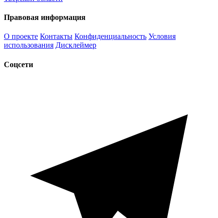
Правовая информация
О проекте
Контакты
Конфиденциальность
Условия
использования
Дисклеймер
Соцсети