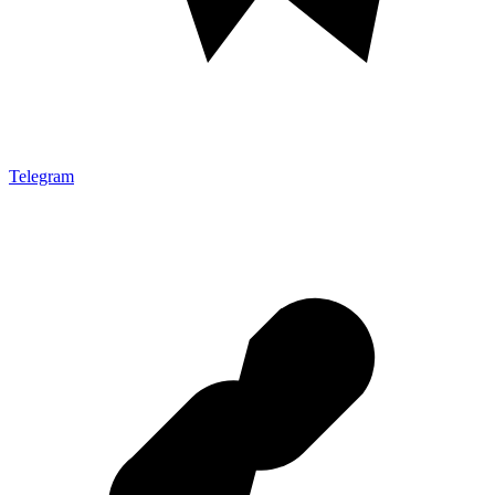
Telegram