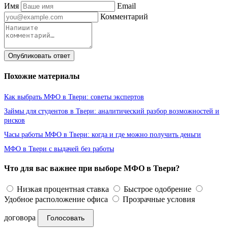
Имя
Email
Комментарий
Опубликовать ответ
Похожие материалы
Как выбрать МФО в Твери: советы экспертов
Займы для студентов в Твери: аналитический разбор возможностей и
рисков
Часы работы МФО в Твери: когда и где можно получить деньги
МФО в Твери с выдачей без работы
Что для вас важнее при выборе МФО в Твери?
Низкая процентная ставка
Быстрое одобрение
Удобное расположение офиса
Прозрачные условия
договора
Голосовать