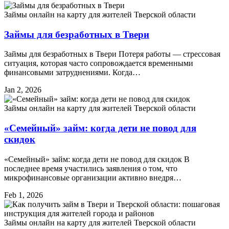
Займы онлайн на карту для жителей Тверской области
Займы для безработных в Твери
Займы для безработных в Твери Потеря работы — стрессовая
ситуация, которая часто сопровождается временными
финансовыми затруднениями. Когда…
Jan 2, 2026
Займы онлайн на карту для жителей Тверской области
«Семейный» займ: когда дети не повод для
скидок
«Семейный» займ: когда дети не повод для скидок В
последнее время участились заявления о том, что
микрофинансовые организации активно внедря…
Feb 1, 2026
Займы онлайн на карту для жителей Тверской области