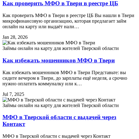
Как проверить МФО в Твери в реестре ЦБ
Как проверить МФО в Твери в реестре ЦБ Вы нашли в Твери
микрофинансовую организацию, которая предлагает займ
онлайн на карту или выдаёт нали…
Jan 28, 2026
Займы онлайн на карту для жителей Тверской области
Как избежать мошенников МФО в Твери
Как избежать мошенников МФО в Твери Представьте: вы
сидите вечером в Твери, до зарплаты ещё неделя, а срочно
нужно оплатить коммуналку или к…
Jul 7, 2025
Займы онлайн на карту для жителей Тверской области
МФО в Тверской области с выдачей через
Контакт
МФО в Тверской области с выдачей через Контакт