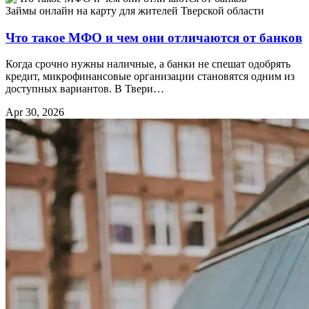
Займы онлайн на карту для жителей Тверской области
Что такое МФО и чем они отличаются от банков
Когда срочно нужны наличные, а банки не спешат одобрять
кредит, микрофинансовые организации становятся одним из
доступных вариантов. В Твери…
Apr 30, 2026