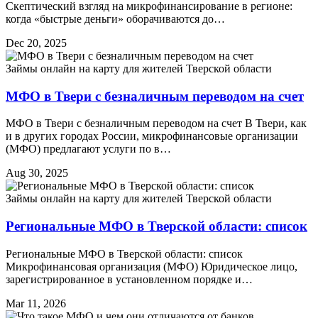
Скептический взгляд на микрофинансирование в регионе:
когда «быстрые деньги» оборачиваются до…
Dec 20, 2025
Займы онлайн на карту для жителей Тверской области
МФО в Твери с безналичным переводом на счет
МФО в Твери с безналичным переводом на счет В Твери, как
и в других городах России, микрофинансовые организации
(МФО) предлагают услуги по в…
Aug 30, 2025
Займы онлайн на карту для жителей Тверской области
Региональные МФО в Тверской области: список
Региональные МФО в Тверской области: список
Микрофинансовая организация (МФО) Юридическое лицо,
зарегистрированное в установленном порядке и…
Mar 11, 2026