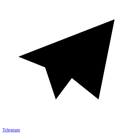
Telegram