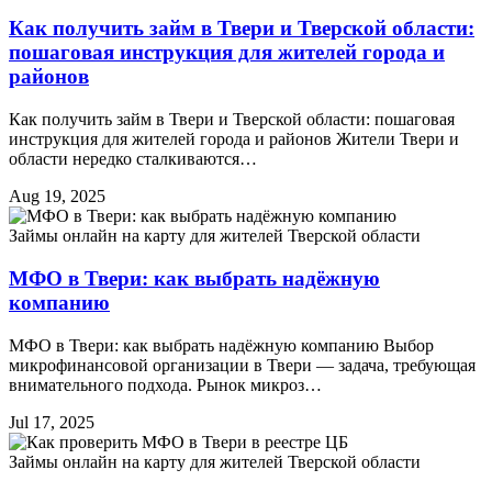
Как получить займ в Твери и Тверской области:
пошаговая инструкция для жителей города и
районов
Как получить займ в Твери и Тверской области: пошаговая
инструкция для жителей города и районов Жители Твери и
области нередко сталкиваются…
Aug 19, 2025
Займы онлайн на карту для жителей Тверской области
МФО в Твери: как выбрать надёжную
компанию
МФО в Твери: как выбрать надёжную компанию Выбор
микрофинансовой организации в Твери — задача, требующая
внимательного подхода. Рынок микроз…
Jul 17, 2025
Займы онлайн на карту для жителей Тверской области