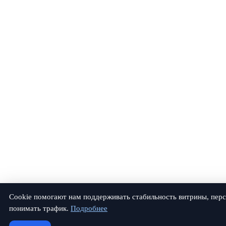
Cookie помогают нам поддерживать стабильность витрины, перс
понимать трафик.
Подробнее