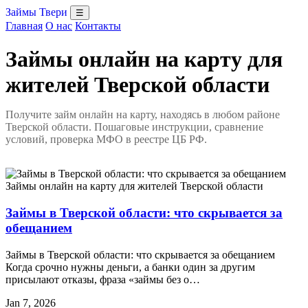
Займы Твери
☰
Главная
О нас
Контакты
Займы онлайн на карту для
жителей Тверской области
Получите займ онлайн на карту, находясь в любом районе
Тверской области. Пошаговые инструкции, сравнение
условий, проверка МФО в реестре ЦБ РФ.
Займы онлайн на карту для жителей Тверской области
Займы в Тверской области: что скрывается за
обещанием
Займы в Тверской области: что скрывается за обещанием
Когда срочно нужны деньги, а банки один за другим
присылают отказы, фраза «займы без о…
Jan 7, 2026