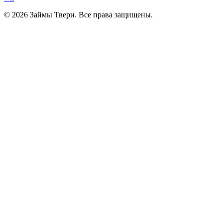
© 2026 Займы Твери. Все права защищены.