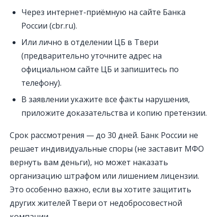
Через интернет-приёмную на сайте Банка
России (cbr.ru).
Или лично в отделении ЦБ в Твери
(предварительно уточните адрес на
официальном сайте ЦБ и запишитесь по
телефону).
В заявлении укажите все факты нарушения,
приложите доказательства и копию претензии.
Срок рассмотрения — до 30 дней. Банк России не
решает индивидуальные споры (не заставит МФО
вернуть вам деньги), но может наказать
организацию штрафом или лишением лицензии.
Это особенно важно, если вы хотите защитить
других жителей Твери от недобросовестной
компании.