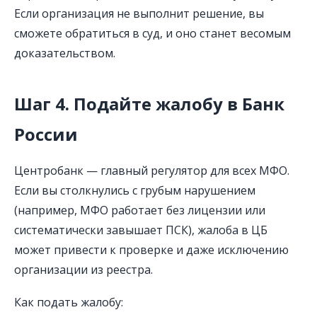
Если организация не выполнит решение, вы
сможете обратиться в суд, и оно станет весомым
доказательством.
Шаг 4. Подайте жалобу в Банк
России
Центробанк — главный регулятор для всех МФО.
Если вы столкнулись с грубым нарушением
(например, МФО работает без лицензии или
систематически завышает ПСК), жалоба в ЦБ
может привести к проверке и даже исключению
организации из реестра.
Как подать жалобу: