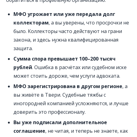
МФО угрожает или уже передала долг
коллекторам
, а вы уверены, что просрочки не
было. Коллекторы часто действуют на грани
закона, и здесь нужна квалифицированная
защита.
Сумма спора превышает 100–200 тысяч
рублей
. Ошибка в расчётах или судебном иске
может стоить дороже, чем услуги адвоката.
МФО зарегистрирована в другом регионе
, а
вы живёте в Твери. Судебные тяжбы с
иногородней компанией усложняются, и лучше
доверить это профессионалу.
Вы уже подписали дополнительное
соглашение
, не читая, и теперь не знаете, как