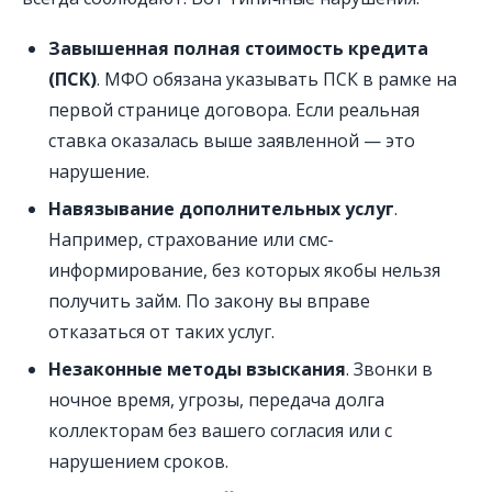
Завышенная полная стоимость кредита
(ПСК)
. МФО обязана указывать ПСК в рамке на
первой странице договора. Если реальная
ставка оказалась выше заявленной — это
нарушение.
Навязывание дополнительных услуг
.
Например, страхование или смс-
информирование, без которых якобы нельзя
получить займ. По закону вы вправе
отказаться от таких услуг.
Незаконные методы взыскания
. Звонки в
ночное время, угрозы, передача долга
коллекторам без вашего согласия или с
нарушением сроков.