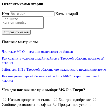
Оставить комментарий
Имя
Комментарий
Отправить отзыв
Похожие материалы
Что такое МФО и чем они отличаются от банков
Как сравнить условия онлайн-займов в Тверской области: пошаговый
чеклист
Займы для ИП в Тверской области: что нужно знать предпринимателю
Как получить первый бесплатный займ в МФО Твери: пошаговый
чеклист
Что для вас важнее при выборе МФО в Твери?
Низкая процентная ставка
Быстрое одобрение
Удобное расположение офиса
Прозрачные условия