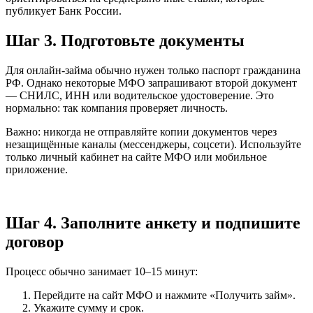
публикует Банк России.
Шаг 3. Подготовьте документы
Для онлайн-займа обычно нужен только паспорт гражданина
РФ. Однако некоторые МФО запрашивают второй документ
— СНИЛС, ИНН или водительское удостоверение. Это
нормально: так компания проверяет личность.
Важно: никогда не отправляйте копии документов через
незащищённые каналы (мессенджеры, соцсети). Используйте
только личный кабинет на сайте МФО или мобильное
приложение.
Шаг 4. Заполните анкету и подпишите
договор
Процесс обычно занимает 10–15 минут:
Перейдите на сайт МФО и нажмите «Получить займ».
Укажите сумму и срок.