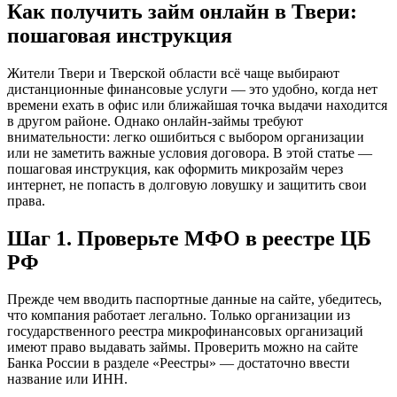
Как получить займ онлайн в Твери:
пошаговая инструкция
Жители Твери и Тверской области всё чаще выбирают
дистанционные финансовые услуги — это удобно, когда нет
времени ехать в офис или ближайшая точка выдачи находится
в другом районе. Однако онлайн-займы требуют
внимательности: легко ошибиться с выбором организации
или не заметить важные условия договора. В этой статье —
пошаговая инструкция, как оформить микрозайм через
интернет, не попасть в долговую ловушку и защитить свои
права.
Шаг 1. Проверьте МФО в реестре ЦБ
РФ
Прежде чем вводить паспортные данные на сайте, убедитесь,
что компания работает легально. Только организации из
государственного реестра микрофинансовых организаций
имеют право выдавать займы. Проверить можно на сайте
Банка России в разделе «Реестры» — достаточно ввести
название или ИНН.