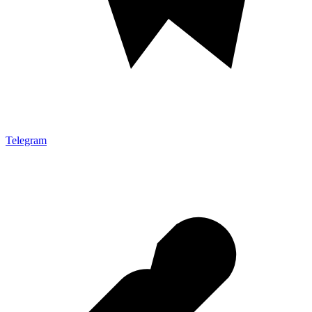
Telegram