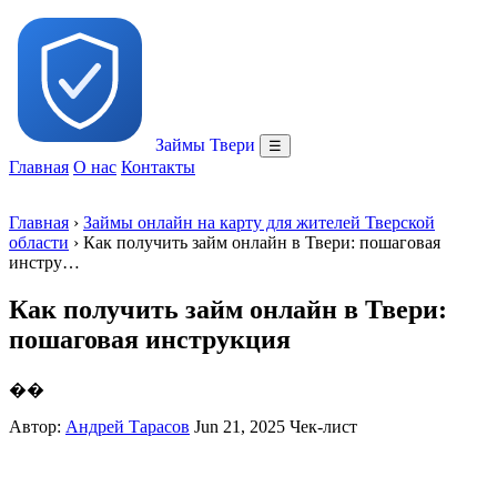
Займы Твери
☰
Главная
О нас
Контакты
Главная
›
Займы онлайн на карту для жителей Тверской
области
› Как получить займ онлайн в Твери: пошаговая
инстру…
Как получить займ онлайн в Твери:
пошаговая инструкция
��
Автор:
Андрей Тарасов
Jun 21, 2025
Чек-лист