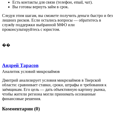
Есть контакты для связи (телефон, email, чат).
Вы готовы вернуть займ в срок.
Следуя этим шагам, вы сможете получить деньги быстро и без
лишних рисков. Если остались вопросы — обратитесь в
службу поддержки выбранной МФО или
проконсультируйтесь с юристом.
��
Андрей Тарасов
Аналитик условий микрозаймов
Дмитрий анализирует условия микрозаймов в Тверской
области: сравнивает ставки, сроки, штрафы и требования к
заёмщикам. Его цель — дать объективную картину рынка,
чтобы жители региона могли принимать осознанные
финансовые решения.
Комментарии (0)