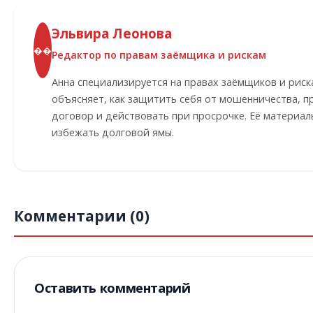
Эльвира Леонова
��
Редактор по правам заёмщика и рискам
Анна специализируется на правах заёмщиков и риск
объясняет, как защитить себя от мошенничества, п
договор и действовать при просрочке. Её материа
избежать долговой ямы.
Комментарии (0)
Оставить комментарий