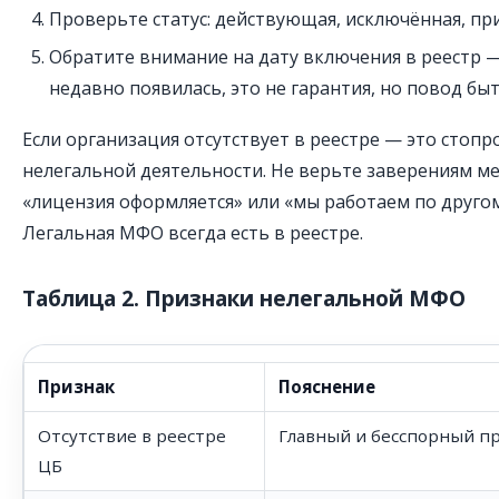
Проверьте статус: действующая, исключённая, пр
Обратите внимание на дату включения в реестр —
недавно появилась, это не гарантия, но повод бы
Если организация отсутствует в реестре — это стоп
нелегальной деятельности. Не верьте заверениям м
«лицензия оформляется» или «мы работаем по другом
Легальная МФО всегда есть в реестре.
Таблица 2. Признаки нелегальной МФО
Признак
Пояснение
Отсутствие в реестре
Главный и бесспорный п
ЦБ