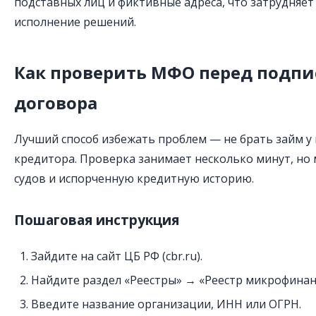
подставных лиц и фиктивные адреса, что затрудняет
исполнение решений.
Как проверить МФО перед подп
договора
Лучший способ избежать проблем — не брать займ у
кредитора. Проверка занимает несколько минут, но
судов и испорченную кредитную историю.
Пошаговая инструкция
Зайдите на сайт ЦБ РФ (cbr.ru).
Найдите раздел «Реестры» → «Реестр микрофинан
Введите название организации, ИНН или ОГРН.