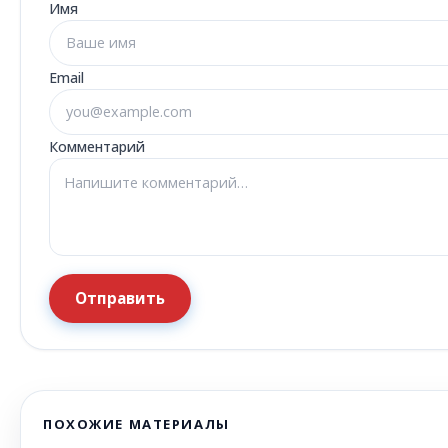
Имя
Email
Комментарий
Отправить
ПОХОЖИЕ МАТЕРИАЛЫ