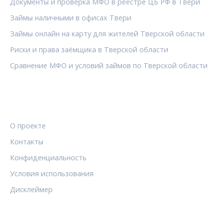
Документы и проверка МФО в реестре ЦБ РФ в Твери
Займы наличными в офисах Твери
Займы онлайн на карту для жителей Тверской области
Риски и права заёмщика в Тверской области
Сравнение МФО и условий займов по Тверской области
ПРАВОВАЯ ИНФОРМАЦИЯ
О проекте
Контакты
Конфиденциальность
Условия использования
Дисклеймер