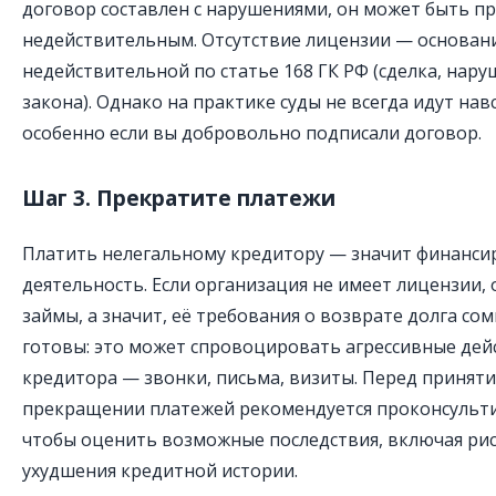
договор составлен с нарушениями, он может быть п
недействительным. Отсутствие лицензии — основани
недействительной по статье 168 ГК РФ (сделка, на
закона). Однако на практике суды не всегда идут на
особенно если вы добровольно подписали договор.
Шаг 3. Прекратите платежи
Платить нелегальному кредитору — значит финанси
деятельность. Если организация не имеет лицензии,
займы, а значит, её требования о возврате долга со
готовы: это может спровоцировать агрессивные дей
кредитора — звонки, письма, визиты. Перед принят
прекращении платежей рекомендуется проконсульти
чтобы оценить возможные последствия, включая рис
ухудшения кредитной истории.