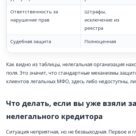
Ответственность за
Штрафы,
нарушение прав
исключение из
реестра
Судебная защита
Полноценная
Как видно из таблицы, нелегальная организация нах
поля. Это значит, что стандартные механизмы защи
клиентов легальных МФО, здесь либо недоступны, ли
Что делать, если вы уже взяли з
нелегального кредитора
Ситуация неприятная, но не безвыходная. Первое и г