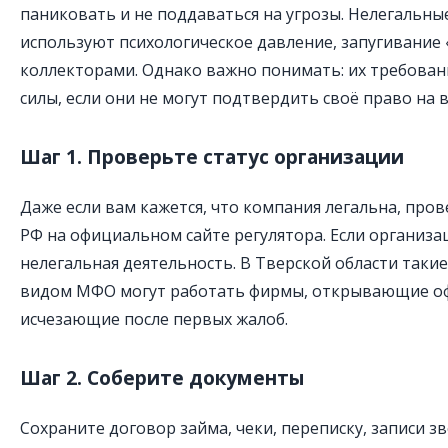
паниковать и не поддаваться на угрозы. Нелегальны
используют психологическое давление, запугивание 
коллекторами. Однако важно понимать: их требован
силы, если они не могут подтвердить своё право на 
Шаг 1. Проверьте статус организации
Даже если вам кажется, что компания легальна, пров
РФ на официальном сайте регулятора. Если организа
нелегальная деятельность. В Тверской области таки
видом МФО могут работать фирмы, открывающие оф
исчезающие после первых жалоб.
Шаг 2. Соберите документы
Сохраните договор займа, чеки, переписку, записи з