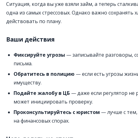
Ситуация, когда вы уже взяли займ, а теперь сталкив
одна из самых стрессовых. Однако важно сохранять 
действовать по плану.
Ваши действия
Фиксируйте угрозы
— записывайте разговоры, с
письма.
Обратитесь в полицию
— если есть угрозы жизн
имуществу.
Подайте жалобу в ЦБ
— даже если регулятор не 
может инициировать проверку.
Проконсультируйтесь с юристом
— лучше с тем,
на финансовых спорах.