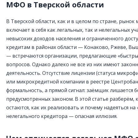
МФО в Тверской области
В Тверской области, как и в целом по стране, рыно
включает в себя как легальных, так и нелегальных уч
невысоких доходов населения и ограниченного дост
кредитам в районах области — Конаково, Ржеве, Вы
— встречаются организации, предлагающие «быстры
вопросов. Однако далеко не все из них имеют законн
деятельность. Отсутствие лицензии (статуса микро
или микрокредитной компании в реестре Центробан
формальность, а прямой сигнал: заёмщик лишается 
предусмотренных законом. В этой статье разберём, к
остаются, как их реализовать и почему надеяться н
нелегального кредитора — опасная иллюзия.