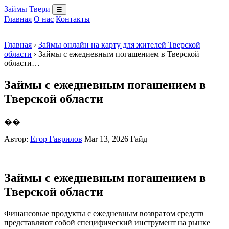
Займы Твери
☰
Главная
О нас
Контакты
Главная
›
Займы онлайн на карту для жителей Тверской
области
› Займы с ежедневным погашением в Тверской
области…
Займы с ежедневным погашением в
Тверской области
��
Автор:
Егор Гаврилов
Mar 13, 2026
Гайд
Займы с ежедневным погашением в
Тверской области
Финансовые продукты с ежедневным возвратом средств
представляют собой специфический инструмент на рынке