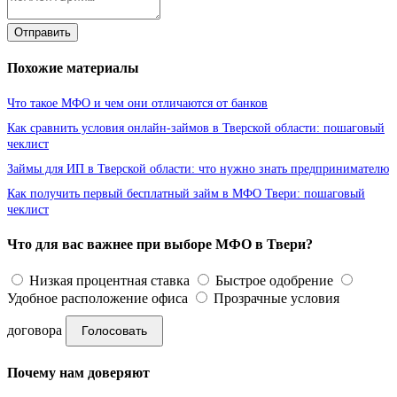
Отправить
Похожие материалы
Что такое МФО и чем они отличаются от банков
Как сравнить условия онлайн-займов в Тверской области: пошаговый
чеклист
Займы для ИП в Тверской области: что нужно знать предпринимателю
Как получить первый бесплатный займ в МФО Твери: пошаговый
чеклист
Что для вас важнее при выборе МФО в Твери?
Низкая процентная ставка
Быстрое одобрение
Удобное расположение офиса
Прозрачные условия
договора
Голосовать
Почему нам доверяют