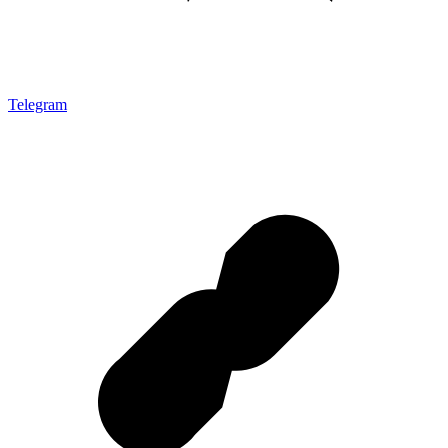
Telegram