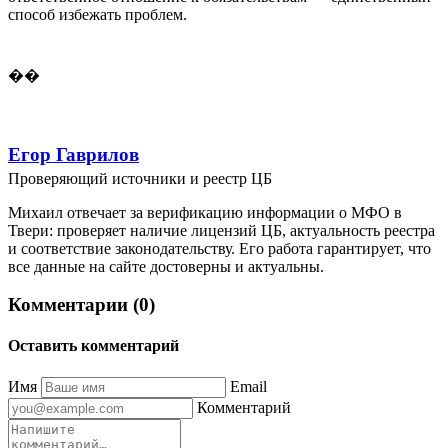
способ избежать проблем.
��
Егор Гаврилов
Проверяющий источники и реестр ЦБ
Михаил отвечает за верификацию информации о МФО в
Твери: проверяет наличие лицензий ЦБ, актуальность реестра
и соответствие законодательству. Его работа гарантирует, что
все данные на сайте достоверны и актуальны.
Комментарии (0)
Оставить комментарий
Имя
Email
Комментарий